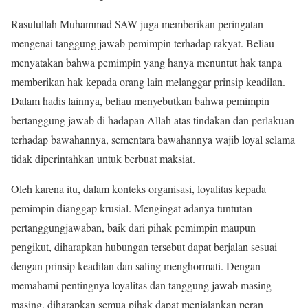
Rasulullah Muhammad SAW juga memberikan peringatan
mengenai tanggung jawab pemimpin terhadap rakyat. Beliau
menyatakan bahwa pemimpin yang hanya menuntut hak tanpa
memberikan hak kepada orang lain melanggar prinsip keadilan.
Dalam hadis lainnya, beliau menyebutkan bahwa pemimpin
bertanggung jawab di hadapan Allah atas tindakan dan perlakuan
terhadap bawahannya, sementara bawahannya wajib loyal selama
tidak diperintahkan untuk berbuat maksiat.
Oleh karena itu, dalam konteks organisasi, loyalitas kepada
pemimpin dianggap krusial. Mengingat adanya tuntutan
pertanggungjawaban, baik dari pihak pemimpin maupun
pengikut, diharapkan hubungan tersebut dapat berjalan sesuai
dengan prinsip keadilan dan saling menghormati. Dengan
memahami pentingnya loyalitas dan tanggung jawab masing-
masing, diharapkan semua pihak dapat menjalankan peran