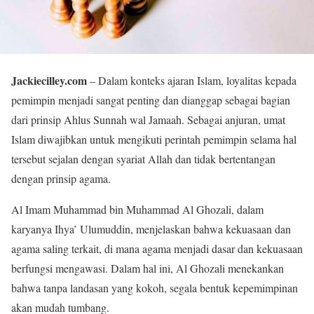
Jackiecilley.com
– Dalam konteks ajaran Islam, loyalitas kepada
pemimpin menjadi sangat penting dan dianggap sebagai bagian
dari prinsip Ahlus Sunnah wal Jamaah. Sebagai anjuran, umat
Islam diwajibkan untuk mengikuti perintah pemimpin selama hal
tersebut sejalan dengan syariat Allah dan tidak bertentangan
dengan prinsip agama.
Al Imam Muhammad bin Muhammad Al Ghozali, dalam
karyanya Ihya’ Ulumuddin, menjelaskan bahwa kekuasaan dan
agama saling terkait, di mana agama menjadi dasar dan kekuasaan
berfungsi mengawasi. Dalam hal ini, Al Ghozali menekankan
bahwa tanpa landasan yang kokoh, segala bentuk kepemimpinan
akan mudah tumbang.