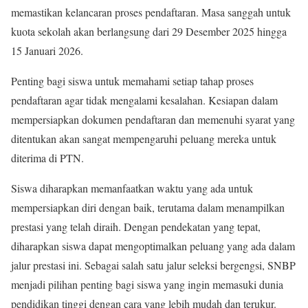
memastikan kelancaran proses pendaftaran. Masa sanggah untuk
kuota sekolah akan berlangsung dari 29 Desember 2025 hingga
15 Januari 2026.
Penting bagi siswa untuk memahami setiap tahap proses
pendaftaran agar tidak mengalami kesalahan. Kesiapan dalam
mempersiapkan dokumen pendaftaran dan memenuhi syarat yang
ditentukan akan sangat mempengaruhi peluang mereka untuk
diterima di PTN.
Siswa diharapkan memanfaatkan waktu yang ada untuk
mempersiapkan diri dengan baik, terutama dalam menampilkan
prestasi yang telah diraih. Dengan pendekatan yang tepat,
diharapkan siswa dapat mengoptimalkan peluang yang ada dalam
jalur prestasi ini. Sebagai salah satu jalur seleksi bergengsi, SNBP
menjadi pilihan penting bagi siswa yang ingin memasuki dunia
pendidikan tinggi dengan cara yang lebih mudah dan terukur.