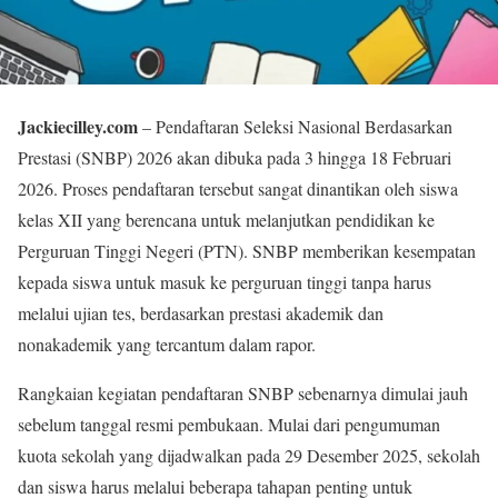
Jackiecilley.com
– Pendaftaran Seleksi Nasional Berdasarkan
Prestasi (SNBP) 2026 akan dibuka pada 3 hingga 18 Februari
2026. Proses pendaftaran tersebut sangat dinantikan oleh siswa
kelas XII yang berencana untuk melanjutkan pendidikan ke
Perguruan Tinggi Negeri (PTN). SNBP memberikan kesempatan
kepada siswa untuk masuk ke perguruan tinggi tanpa harus
melalui ujian tes, berdasarkan prestasi akademik dan
nonakademik yang tercantum dalam rapor.
Rangkaian kegiatan pendaftaran SNBP sebenarnya dimulai jauh
sebelum tanggal resmi pembukaan. Mulai dari pengumuman
kuota sekolah yang dijadwalkan pada 29 Desember 2025, sekolah
dan siswa harus melalui beberapa tahapan penting untuk