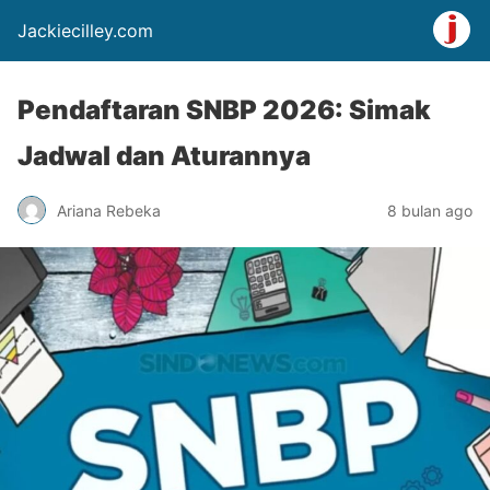
Jackiecilley.com
Pendaftaran SNBP 2026: Simak
Jadwal dan Aturannya
Ariana Rebeka
8 bulan ago