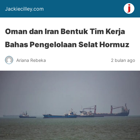
Jackiecilley.com
Oman dan Iran Bentuk Tim Kerja
Bahas Pengelolaan Selat Hormuz
Ariana Rebeka
2 bulan ago