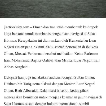
Jackiecilley.com
– Oman dan Iran telah membentuk kelompok
kerja bersama untuk membahas pengelolaan navigasi di Selat
Hormuz. Kesepakatan ini diumumkan oleh Kementerian Luar
Negeri Oman pada 23 Juni 2026, setelah pertemuan di ibu kota
Oman, Muscat. Pertemuan tersebut melibatkan Ketua Parlemen
Iran, Mohammad Bagher Qalibaf, dan Menteri Luar Negeri Iran,
Abbas Araghchi.
Delegasi Iran juga melakukan audiensi dengan Sultan Oman,
Haitham bin Tariq, serta diskusi dengan Menteri Luar Negeri
Oman, Badr Albusaidi. Dalam sesi tersebut, kedua pihak
menegaskan komitmen untuk menjaga keamanan jalur navigasi di
Selat Hormuz sesuai dengan hukum internasional, sambil