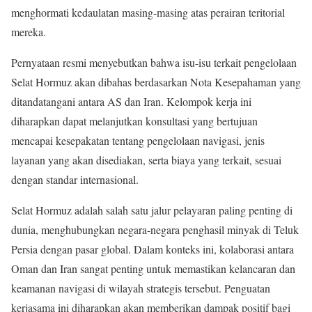
menghormati kedaulatan masing-masing atas perairan teritorial
mereka.
Pernyataan resmi menyebutkan bahwa isu-isu terkait pengelolaan
Selat Hormuz akan dibahas berdasarkan Nota Kesepahaman yang
ditandatangani antara AS dan Iran. Kelompok kerja ini
diharapkan dapat melanjutkan konsultasi yang bertujuan
mencapai kesepakatan tentang pengelolaan navigasi, jenis
layanan yang akan disediakan, serta biaya yang terkait, sesuai
dengan standar internasional.
Selat Hormuz adalah salah satu jalur pelayaran paling penting di
dunia, menghubungkan negara-negara penghasil minyak di Teluk
Persia dengan pasar global. Dalam konteks ini, kolaborasi antara
Oman dan Iran sangat penting untuk memastikan kelancaran dan
keamanan navigasi di wilayah strategis tersebut. Penguatan
kerjasama ini diharapkan akan memberikan dampak positif bagi