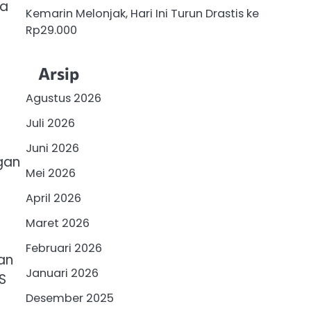
wa
Kemarin Melonjak, Hari Ini Turun Drastis ke
Rp29.000
Arsip
Agustus 2026
Juli 2026
Juni 2026
gan
Mei 2026
April 2026
Maret 2026
Februari 2026
an
Januari 2026
S
Desember 2025