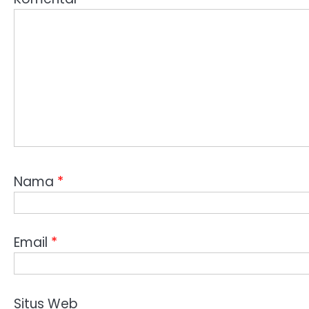
Nama
*
Email
*
Situs Web