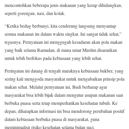
mencontohkan beberapa jenis makanan yang kerap dihidangkan,
seperti gorengan, nasi, dan kolak.
“Ketika bedug berbunyi, kita cenderung langsung menyantap
semua makanan itu dalam waktu singkat. Ini sangat tidak sehat,”
tegasnya. Pernyataan ini menggugah kesadaran akan pola makan
yang baik selama Ramadan, di mana umat Muslim disarankan
untuk lebih berfokus pada kebiasaan yang lebih sehat.
Peringatan ini datang di tengah maraknya kebiasaan bukber, yang
sering kali menggoda masyarakat untuk mengabaikan prinsip pola
makan sehat. Melalui pernyataan ini, Budi berharap agar
masyarakat bisa lebih bijak dalam mengatur asupan makanan saat
berbuka puasa serta tetap memperhatikan kesehatan tubuh. Ke
depan, diharapkan informasi ini bisa mendorong perubahan positif
dalam kebiasaan berbuka puasa di masyarakat, guna
meminimalisir risiko kesehatan selama bulan suci.