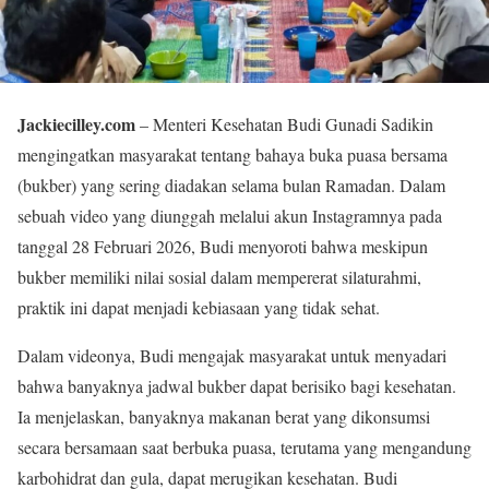
Jackiecilley.com
– Menteri Kesehatan Budi Gunadi Sadikin
mengingatkan masyarakat tentang bahaya buka puasa bersama
(bukber) yang sering diadakan selama bulan Ramadan. Dalam
sebuah video yang diunggah melalui akun Instagramnya pada
tanggal 28 Februari 2026, Budi menyoroti bahwa meskipun
bukber memiliki nilai sosial dalam mempererat silaturahmi,
praktik ini dapat menjadi kebiasaan yang tidak sehat.
Dalam videonya, Budi mengajak masyarakat untuk menyadari
bahwa banyaknya jadwal bukber dapat berisiko bagi kesehatan.
Ia menjelaskan, banyaknya makanan berat yang dikonsumsi
secara bersamaan saat berbuka puasa, terutama yang mengandung
karbohidrat dan gula, dapat merugikan kesehatan. Budi