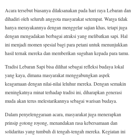
Acara tersebut biasanya dilaksanakan pada hari raya Lebaran dan
dihadiri oleh seluruh anggota masyarakat setempat. Warga tidak
hanya merayakannya dengan menggelar sajian khas, tetapi juga
dengan mengadakan berbagai atraksi yang melibatkan sapi. Hal
ini menjadi momen spesial bagi para petani untuk menunjukkan
hasil ternak mereka dan memberikan suguhan kepada para tamu.
Tradisi Lebaran Sapi bisa dilihat sebagai refleksi budaya lokal
yang kaya, dimana masyarakat menggabungkan aspek
keagamaan dengan nilai-nilai leluhur mereka. Dengan semakin
meningkatnya minat terhadap tradisi ini, diharapkan generasi
muda akan terus melestarikannya sebagai warisan budaya.
Dalam penyelenggaraan acara, masyarakat juga menerapkan
prinsip gotong royong, menandakan rasa kebersamaan dan
solidaritas yang tumbuh di tengah-tengah mereka. Kegiatan ini