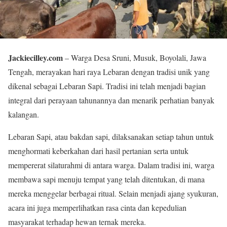
Jackiecilley.com
– Warga Desa Sruni, Musuk, Boyolali, Jawa
Tengah, merayakan hari raya Lebaran dengan tradisi unik yang
dikenal sebagai Lebaran Sapi. Tradisi ini telah menjadi bagian
integral dari perayaan tahunannya dan menarik perhatian banyak
kalangan.
Lebaran Sapi, atau bakdan sapi, dilaksanakan setiap tahun untuk
menghormati keberkahan dari hasil pertanian serta untuk
mempererat silaturahmi di antara warga. Dalam tradisi ini, warga
membawa sapi menuju tempat yang telah ditentukan, di mana
mereka menggelar berbagai ritual. Selain menjadi ajang syukuran,
acara ini juga memperlihatkan rasa cinta dan kepedulian
masyarakat terhadap hewan ternak mereka.