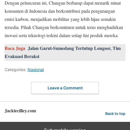
Dengan peluncuran ini, Changan berharap dapat menarik minat
konsumen di Indonesia dan berkontribusi pada pengurangan
emisi karbon, menjadikan mobilitas yang lebih hijau semakin
tersedia. Pihak Changan berkomitmen untuk terus menghadirkan
inovasi serta teknologi terkini dalam setiap lini produk mereka.
Baca Juga
Jalan Garut-Sumedang Tertutup Longsor, Tim
Evakuasi Beraksi
Categories:
Nasional
Leave a Comment
Jackiecilley.com
Back to top