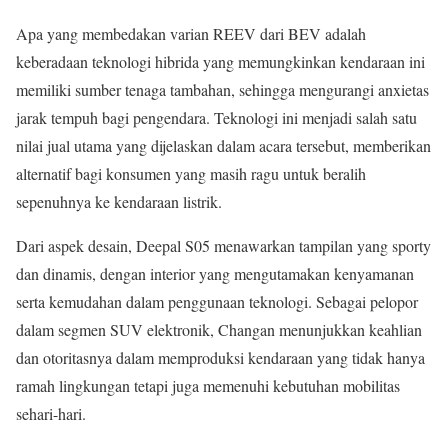
Apa yang membedakan varian REEV dari BEV adalah
keberadaan teknologi hibrida yang memungkinkan kendaraan ini
memiliki sumber tenaga tambahan, sehingga mengurangi anxietas
jarak tempuh bagi pengendara. Teknologi ini menjadi salah satu
nilai jual utama yang dijelaskan dalam acara tersebut, memberikan
alternatif bagi konsumen yang masih ragu untuk beralih
sepenuhnya ke kendaraan listrik.
Dari aspek desain, Deepal S05 menawarkan tampilan yang sporty
dan dinamis, dengan interior yang mengutamakan kenyamanan
serta kemudahan dalam penggunaan teknologi. Sebagai pelopor
dalam segmen SUV elektronik, Changan menunjukkan keahlian
dan otoritasnya dalam memproduksi kendaraan yang tidak hanya
ramah lingkungan tetapi juga memenuhi kebutuhan mobilitas
sehari-hari.