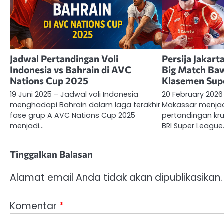
Jadwal Pertandingan Voli
Persija Jakar
Indonesia vs Bahrain di AVC
Big Match Ba
Nations Cup 2025
Klasemen Sup
19 Juni 2025 – Jadwal voli Indonesia
20 February 2026 
menghadapi Bahrain dalam laga terakhir
Makassar menjad
fase grup A AVC Nations Cup 2025
pertandingan kru
menjadi…
BRI Super League
Tinggalkan Balasan
Alamat email Anda tidak akan dipublikasikan.
Komentar
*