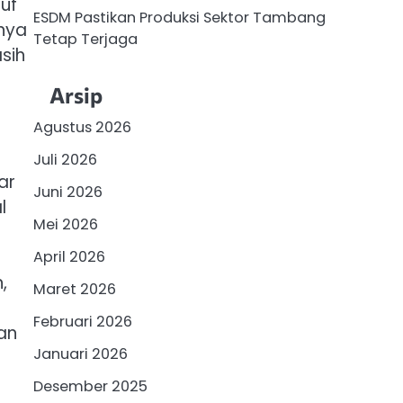
uf
ESDM Pastikan Produksi Sektor Tambang
nya
Tetap Terjaga
sih
Arsip
Agustus 2026
Juli 2026
ar
Juni 2026
l
Mei 2026
April 2026
,
Maret 2026
Februari 2026
an
Januari 2026
Desember 2025