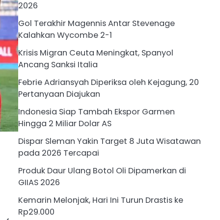
2026
Gol Terakhir Magennis Antar Stevenage
Kalahkan Wycombe 2-1
Krisis Migran Ceuta Meningkat, Spanyol
Ancang Sanksi Italia
Febrie Adriansyah Diperiksa oleh Kejagung, 20
Pertanyaan Diajukan
Indonesia Siap Tambah Ekspor Garmen
Hingga 2 Miliar Dolar AS
Dispar Sleman Yakin Target 8 Juta Wisatawan
pada 2026 Tercapai
Produk Daur Ulang Botol Oli Dipamerkan di
GIIAS 2026
Kemarin Melonjak, Hari Ini Turun Drastis ke
Rp29.000