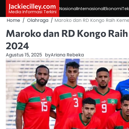
Skip
Jackiecilley.com
Nasional
Internasional
Ekonomi
Tek
to
Media Informasi Terkini
content
Home
Olahraga
Maroko dan RD Kongo Raih Keme
Maroko dan RD Kongo Raih
2024
Agustus 15, 2025
by
Ariana Rebeka