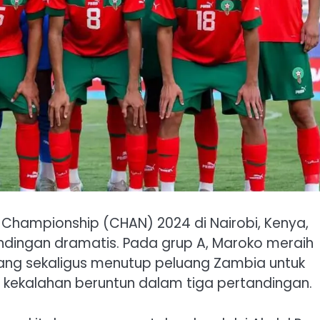
 Championship (CHAN) 2024 di Nairobi, Kenya,
ndingan dramatis. Pada grup A, Maroko meraih
ng sekaligus menutup peluang Zambia untuk
 kekalahan beruntun dalam tiga pertandingan.