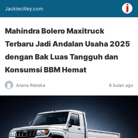
Jackiecilley.com
Mahindra Bolero Maxitruck
Terbaru Jadi Andalan Usaha 2025
dengan Bak Luas Tangguh dan
Konsumsi BBM Hemat
Ariana Rebeka
8 bulan ago