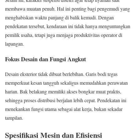
membawa muatan penuh. Hal ini penting bagi pengemudi yang
menghabiskan waktu panjang di balik kemudi. Dengan
pendekatan tersebut, kendaraan ini tidak hanya menguntungkan
pemilik usaha, tetapi juga menjaga produktivitas operator di
lapangan.
Fokus Desain dan Fungsi Angkut
Desain eksterior tidak dibuat berlebihan. Garis bodi tegas
memperkuat kesan tangguh sekaligus memudahkan perawatan
harian. Bak belakang memiliki akses bongkar muat praktis,
sehingga proses distribusi berjalan lebih cepat. Pendekatan ini
menekankan fungsi utama sebagai alat kerja, bukan sekadar
tampilan.
Spesifikasi Mesin dan Efisiensi