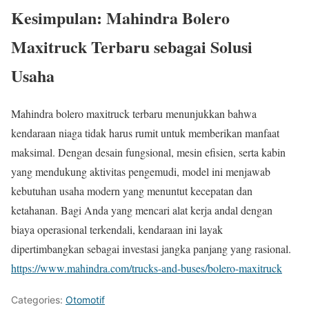
Kesimpulan: Mahindra Bolero
Maxitruck Terbaru sebagai Solusi
Usaha
Mahindra bolero maxitruck terbaru menunjukkan bahwa
kendaraan niaga tidak harus rumit untuk memberikan manfaat
maksimal. Dengan desain fungsional, mesin efisien, serta kabin
yang mendukung aktivitas pengemudi, model ini menjawab
kebutuhan usaha modern yang menuntut kecepatan dan
ketahanan. Bagi Anda yang mencari alat kerja andal dengan
biaya operasional terkendali, kendaraan ini layak
dipertimbangkan sebagai investasi jangka panjang yang rasional.
https://www.mahindra.com/trucks-and-buses/bolero-maxitruck
Categories:
Otomotif