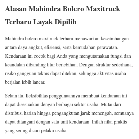
Alasan Mahindra Bolero Maxitruck
Terbaru Layak Dipilih
Mahindra bolero maxitruck terbaru menawarkan keseimbangan
antara daya angkut, efisiensi, serta kemudahan perawatan.
Kendaraan ini cocok bagi Anda yang mengutamakan fungsi dan
keandalan dibanding fitur berlebihan. Dengan struktur sederhana,
risiko gangguan teknis dapat ditekan, sehingga aktivitas usaha
berjalan lebih lancar.
Selain itu, fleksibilitas penggunaannya membuat kendaraan ini
dapat disesuaikan dengan berbagai sektor usaha. Mulai dari
distribusi harian hingga pengangkutan jarak menengah, semuanya
dapat ditangani dengan satu unit kendaraan. Inilah nilai praktis
yang sering dicari pelaku usaha.