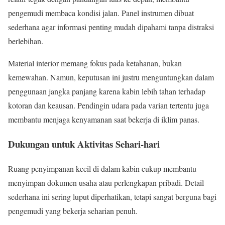
pengemudi membaca kondisi jalan. Panel instrumen dibuat
sederhana agar informasi penting mudah dipahami tanpa distraksi
berlebihan.
Material interior memang fokus pada ketahanan, bukan
kemewahan. Namun, keputusan ini justru menguntungkan dalam
penggunaan jangka panjang karena kabin lebih tahan terhadap
kotoran dan keausan. Pendingin udara pada varian tertentu juga
membantu menjaga kenyamanan saat bekerja di iklim panas.
Dukungan untuk Aktivitas Sehari-hari
Ruang penyimpanan kecil di dalam kabin cukup membantu
menyimpan dokumen usaha atau perlengkapan pribadi. Detail
sederhana ini sering luput diperhatikan, tetapi sangat berguna bagi
pengemudi yang bekerja seharian penuh.