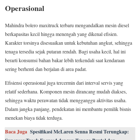
Operasional
Mahindra bolero maxitruck terbaru mengandalkan mesin diesel
berkapasitas kecil hingga menengah yang dikenal efisien.
Karakter torsinya disesuaikan untuk kebutuhan angkut, sehingga
tenaga tersedia sejak putaran rendah. Bagi usaha kecil, hal ini
berarti konsumsi bahan bakar lebih terkendali saat kendaraan
sering berhenti dan berjalan di area padat.
Efisiensi operasional juga tercermin dari interval servis yang
relatif sederhana. Komponen mesin dirancang mudah diakses,
sehingga waktu perawatan tidak mengganggu aktivitas usaha.
Dalam jangka panjang, pendekatan ini membantu pemilik bisnis
menekan biaya tidak terduga.
Baca Juga
Spesifikasi McLaren Senna Resmi Terungkap: