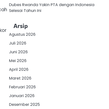
Dubes Rwanda Yakin PTA dengan Indonesia
cah
Selesai Tahun Ini
Arsip
kor
Agustus 2026
Juli 2026
Juni 2026
Mei 2026
April 2026
Maret 2026
Februari 2026
Januari 2026
Desember 2025