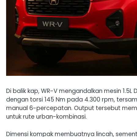
Di balik kap, WR-V mengandalkan mesin 1.5L 
dengan torsi 145 Nm pada 4.300 rpm, tersambu
manual 6-percepatan. Output tersebut mem
untuk rute urban-kombinasi.
Dimensi kompak membuatnya lincah, sementa