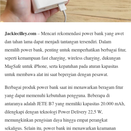
Jackiecilley.com
– Mencari rekomendasi power bank yang awet
dan tahan lama dapat menjadi tantangan tersendiri. Dalam
memilih power bank, penting untuk memperhatikan berbagai fitur,
seperti kemampuan fast charging, wireless charging, dukungan
MagSafe untuk iPhone, serta kepatuhan pada aturan kapasitas
untuk membawa alat ini saat bepergian dengan pesawat.
Berbagai produk power bank saat ini menawarkan beragam fitur
yang dapat memenuhi kebutuhan pengguna. Beberapa di
antaranya adalah JETE B7 yang memiliki kapasitas 20.000 mAh,
dilengkapi dengan teknologi Power Delivery 22,5 W,
memungkinkan pengisian daya hingga empat perangkat
sekaligus. Selain itu, power bank ini menawarkan keamanan