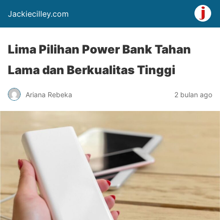
Jackiecilley.com
Lima Pilihan Power Bank Tahan
Lama dan Berkualitas Tinggi
Ariana Rebeka
2 bulan ago