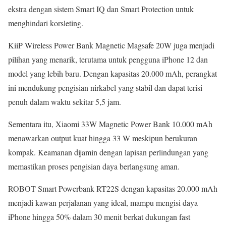
ekstra dengan sistem Smart IQ dan Smart Protection untuk
menghindari korsleting.
KiiP Wireless Power Bank Magnetic Magsafe 20W juga menjadi
pilihan yang menarik, terutama untuk pengguna iPhone 12 dan
model yang lebih baru. Dengan kapasitas 20.000 mAh, perangkat
ini mendukung pengisian nirkabel yang stabil dan dapat terisi
penuh dalam waktu sekitar 5,5 jam.
Sementara itu, Xiaomi 33W Magnetic Power Bank 10.000 mAh
menawarkan output kuat hingga 33 W meskipun berukuran
kompak. Keamanan dijamin dengan lapisan perlindungan yang
memastikan proses pengisian daya berlangsung aman.
ROBOT Smart Powerbank RT22S dengan kapasitas 20.000 mAh
menjadi kawan perjalanan yang ideal, mampu mengisi daya
iPhone hingga 50% dalam 30 menit berkat dukungan fast