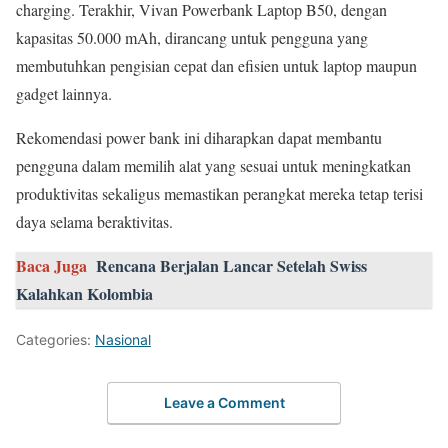
charging. Terakhir, Vivan Powerbank Laptop B50, dengan
kapasitas 50.000 mAh, dirancang untuk pengguna yang
membutuhkan pengisian cepat dan efisien untuk laptop maupun
gadget lainnya.
Rekomendasi power bank ini diharapkan dapat membantu
pengguna dalam memilih alat yang sesuai untuk meningkatkan
produktivitas sekaligus memastikan perangkat mereka tetap terisi
daya selama beraktivitas.
Baca Juga
Rencana Berjalan Lancar Setelah Swiss
Kalahkan Kolombia
Categories:
Nasional
Leave a Comment