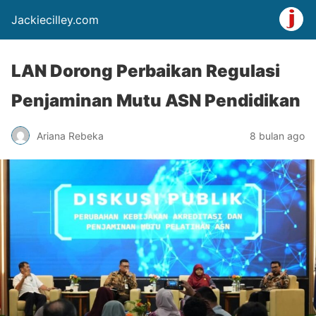
Jackiecilley.com
LAN Dorong Perbaikan Regulasi
Penjaminan Mutu ASN Pendidikan
Ariana Rebeka
8 bulan ago