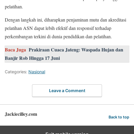
pelatihan.
Dengan langkah ini, diharapkan penjaminan mutu dan akreditasi
pelatihan ASN dapat lebih efektif dan responsif terhadap
perkembangan terkini di dunia pendidikan dan pelatihan.
Baca Juga
Prakiraan Cuaca Jateng: Waspada Hujan dan
Banjir Rob Hingga 17 Juni
Categories:
Nasional
Leave a Comment
Jackiecilley.com
Back to top