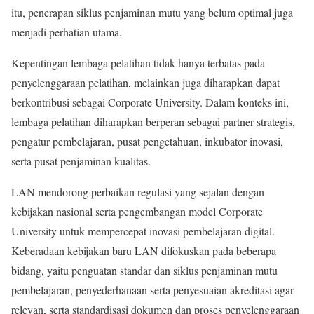
itu, penerapan siklus penjaminan mutu yang belum optimal juga
menjadi perhatian utama.
Kepentingan lembaga pelatihan tidak hanya terbatas pada
penyelenggaraan pelatihan, melainkan juga diharapkan dapat
berkontribusi sebagai Corporate University. Dalam konteks ini,
lembaga pelatihan diharapkan berperan sebagai partner strategis,
pengatur pembelajaran, pusat pengetahuan, inkubator inovasi,
serta pusat penjaminan kualitas.
LAN mendorong perbaikan regulasi yang sejalan dengan
kebijakan nasional serta pengembangan model Corporate
University untuk mempercepat inovasi pembelajaran digital.
Keberadaan kebijakan baru LAN difokuskan pada beberapa
bidang, yaitu penguatan standar dan siklus penjaminan mutu
pembelajaran, penyederhanaan serta penyesuaian akreditasi agar
relevan, serta standardisasi dokumen dan proses penyelenggaraan