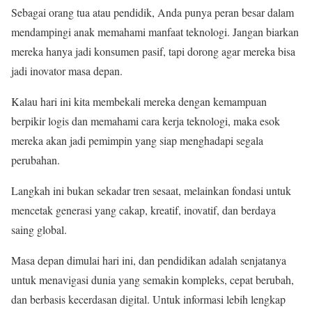
Sebagai orang tua atau pendidik, Anda punya peran besar dalam
mendampingi anak memahami manfaat teknologi. Jangan biarkan
mereka hanya jadi konsumen pasif, tapi dorong agar mereka bisa
jadi inovator masa depan.
Kalau hari ini kita membekali mereka dengan kemampuan
berpikir logis dan memahami cara kerja teknologi, maka esok
mereka akan jadi pemimpin yang siap menghadapi segala
perubahan.
Langkah ini bukan sekadar tren sesaat, melainkan fondasi untuk
mencetak generasi yang cakap, kreatif, inovatif, dan berdaya
saing global.
Masa depan dimulai hari ini, dan pendidikan adalah senjatanya
untuk menavigasi dunia yang semakin kompleks, cepat berubah,
dan berbasis kecerdasan digital. Untuk informasi lebih lengkap