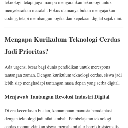
teknologi, tetapi juga mampu mengarahkan teknologi untuk
menyelesaikan masalah. Fokus utamanya bukan mengajarkan
coding, tetapi membangun logika dan kepekaan digital sejak dini.
Mengapa Kurikulum Teknologi Cerdas
Jadi Prioritas?
Ada urgensi besar bagi dunia pendidikan untuk merespons
tantangan zaman. Dengan kurikulum teknologi cerdas, siswa jadi
lebih siap menghadapi tantangan masa depan yang serba digital.
Menjawab Tantangan Revolusi Industri Digital
Di era kecerdasan buatan, kemampuan manusia beradaptasi
dengan teknologi jadi nilai tambah. Pembelajaran teknologi
cerdas memungkinkan siswa memahami alur berpikir sistematis