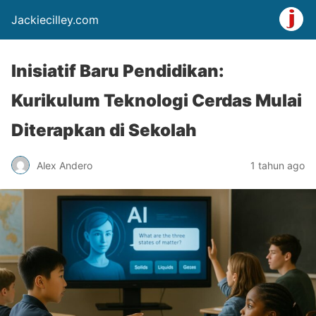
Jackiecilley.com
Inisiatif Baru Pendidikan:
Kurikulum Teknologi Cerdas Mulai
Diterapkan di Sekolah
Alex Andero
1 tahun ago