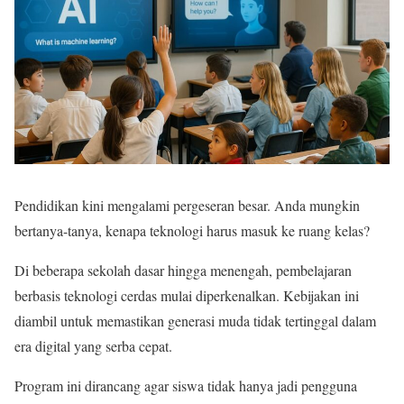
Pendidikan kini mengalami pergeseran besar. Anda mungkin
bertanya-tanya, kenapa teknologi harus masuk ke ruang kelas?
Di beberapa sekolah dasar hingga menengah, pembelajaran
berbasis teknologi cerdas mulai diperkenalkan. Kebijakan ini
diambil untuk memastikan generasi muda tidak tertinggal dalam
era digital yang serba cepat.
Program ini dirancang agar siswa tidak hanya jadi pengguna