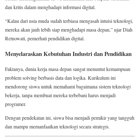
dan kritis dalam menghadapi informasi digital.
“Kalau dari usia muda sudah terbiasa mengasah intuisi teknologi,
mereka akan jauh lebih siap menghadapi masa depan,” ujar Diah
Retnowati, pemerhati pendidikan digital.
Menyelaraskan Kebutuhan Industri dan Pendidikan
Faktanya, dunia kerja masa depan sangat menuntut kemampuan
problem solving berbasis data dan logika. Kurikulum ini
mendorong siswa untuk memahami bagaimana sistem teknologi
bekerja, tanpa membuat mereka terbebani harus menjadi
programer.
Dengan pendekatan ini, siswa bisa menjadi pemikir yang tangguh
dan mampu memanfaatkan teknologi secara strategis.