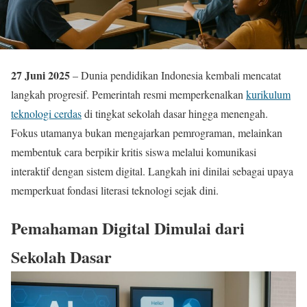
27 Juni 2025
– Dunia pendidikan Indonesia kembali mencatat
langkah progresif. Pemerintah resmi memperkenalkan
kurikulum
teknologi cerdas
di tingkat sekolah dasar hingga menengah.
Fokus utamanya bukan mengajarkan pemrograman, melainkan
membentuk cara berpikir kritis siswa melalui komunikasi
interaktif dengan sistem digital. Langkah ini dinilai sebagai upaya
memperkuat fondasi literasi teknologi sejak dini.
Pemahaman Digital Dimulai dari
Sekolah Dasar