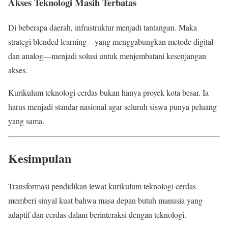
Akses Teknologi Masih Terbatas
Di beberapa daerah, infrastruktur menjadi tantangan. Maka
strategi blended learning—yang menggabungkan metode digital
dan analog—menjadi solusi untuk menjembatani kesenjangan
akses.
Kurikulum teknologi cerdas bukan hanya proyek kota besar. Ia
harus menjadi standar nasional agar seluruh siswa punya peluang
yang sama.
Kesimpulan
Transformasi pendidikan lewat kurikulum teknologi cerdas
memberi sinyal kuat bahwa masa depan butuh manusia yang
adaptif dan cerdas dalam berinteraksi dengan teknologi.