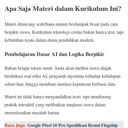
Apa Saja Materi dalam Kurikulum Ini?
Materi dirancang sederhana namun berdampak besar pada cara
berpikir siswa. Kurikulum teknologi cerdas bukan hanya tren, tapi
kebutuhan nyata dalam dunia pendidikan modern.
Pembelajaran Dasar AI dan Logika Berpikir
Bukan belajar teknis rumit. Anda akan melihat siswa diajak
berdiskusi soal etika AI, pengaruh algoritma terhadap kehidupan
sehari-hari, hingga membuat simulasi keputusan berbasis data.
Materi ini tidak hanya mengandalkan teori, tapi mendorong
praktik interaktif yang melibatkan imajinasi siswa dalam
menyelesaikan masalah harian.
Baca Juga
Google Pixel 10 Pro Spesifikasi Resmi Flagship