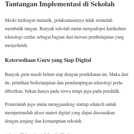
Tantangan Implementasi di Sekolah
Meski terdengar menarik, pelaksanaannya tidak semudah
membalik tangan. Banyak sekolah mulai mengadopsi kurikulum
teknologi cerdas sebagai bagian dari inovasi pembelajaran yang
menyeluruh.
Ketersediaan Guru yang Siap Digital
Banyak guru masih belum siap dengan pendekatan ini. Maka dari
itu, pelatihan berkelanjutan dan pendampingan teknologi perlu
diberikan, bukan hanya pada siswa tetapi juga pada pendidik.
Pemerintah juga mulai menggandeng startup edutech untuk
mempermudah akses materi digital yang dapat disesuaikan
dengan jenjang dan kemampuan sekolah.