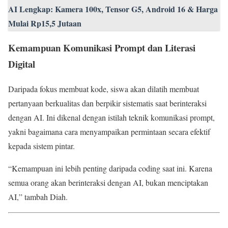
AI Lengkap: Kamera 100x, Tensor G5, Android 16 & Harga
Mulai Rp15,5 Jutaan
Kemampuan Komunikasi Prompt dan Literasi
Digital
Daripada fokus membuat kode, siswa akan dilatih membuat
pertanyaan berkualitas dan berpikir sistematis saat berinteraksi
dengan AI. Ini dikenal dengan istilah teknik komunikasi prompt,
yakni bagaimana cara menyampaikan permintaan secara efektif
kepada sistem pintar.
“Kemampuan ini lebih penting daripada coding saat ini. Karena
semua orang akan berinteraksi dengan AI, bukan menciptakan
AI,” tambah Diah.