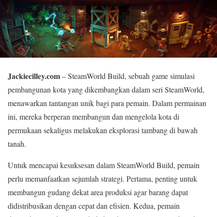
Jackiecilley.com
– SteamWorld Build, sebuah game simulasi
pembangunan kota yang dikembangkan dalam seri SteamWorld,
menawarkan tantangan unik bagi para pemain. Dalam permainan
ini, mereka berperan membangun dan mengelola kota di
permukaan sekaligus melakukan eksplorasi tambang di bawah
tanah.
Untuk mencapai kesuksesan dalam SteamWorld Build, pemain
perlu memanfaatkan sejumlah strategi. Pertama, penting untuk
membangun gudang dekat area produksi agar barang dapat
didistribusikan dengan cepat dan efisien. Kedua, pemain