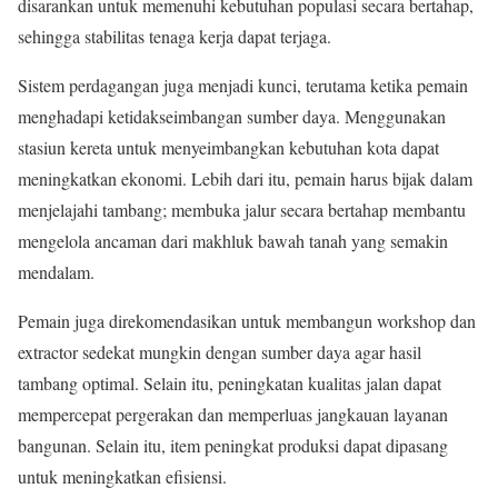
disarankan untuk memenuhi kebutuhan populasi secara bertahap,
sehingga stabilitas tenaga kerja dapat terjaga.
Sistem perdagangan juga menjadi kunci, terutama ketika pemain
menghadapi ketidakseimbangan sumber daya. Menggunakan
stasiun kereta untuk menyeimbangkan kebutuhan kota dapat
meningkatkan ekonomi. Lebih dari itu, pemain harus bijak dalam
menjelajahi tambang; membuka jalur secara bertahap membantu
mengelola ancaman dari makhluk bawah tanah yang semakin
mendalam.
Pemain juga direkomendasikan untuk membangun workshop dan
extractor sedekat mungkin dengan sumber daya agar hasil
tambang optimal. Selain itu, peningkatan kualitas jalan dapat
mempercepat pergerakan dan memperluas jangkauan layanan
bangunan. Selain itu, item peningkat produksi dapat dipasang
untuk meningkatkan efisiensi.