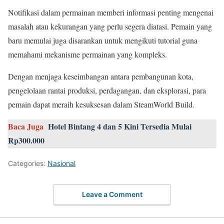
Notifikasi dalam permainan memberi informasi penting mengenai
masalah atau kekurangan yang perlu segera diatasi. Pemain yang
baru memulai juga disarankan untuk mengikuti tutorial guna
memahami mekanisme permainan yang kompleks.
Dengan menjaga keseimbangan antara pembangunan kota,
pengelolaan rantai produksi, perdagangan, dan eksplorasi, para
pemain dapat meraih kesuksesan dalam SteamWorld Build.
Baca Juga
Hotel Bintang 4 dan 5 Kini Tersedia Mulai
Rp300.000
Categories:
Nasional
Leave a Comment