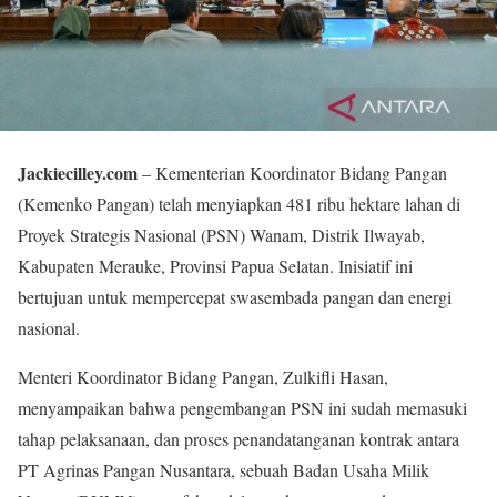
Jackiecilley.com
– Kementerian Koordinator Bidang Pangan
(Kemenko Pangan) telah menyiapkan 481 ribu hektare lahan di
Proyek Strategis Nasional (PSN) Wanam, Distrik Ilwayab,
Kabupaten Merauke, Provinsi Papua Selatan. Inisiatif ini
bertujuan untuk mempercepat swasembada pangan dan energi
nasional.
Menteri Koordinator Bidang Pangan, Zulkifli Hasan,
menyampaikan bahwa pengembangan PSN ini sudah memasuki
tahap pelaksanaan, dan proses penandatanganan kontrak antara
PT Agrinas Pangan Nusantara, sebuah Badan Usaha Milik