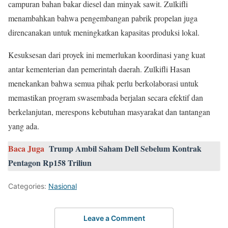
campuran bahan bakar diesel dan minyak sawit. Zulkifli
menambahkan bahwa pengembangan pabrik propelan juga
direncanakan untuk meningkatkan kapasitas produksi lokal.
Kesuksesan dari proyek ini memerlukan koordinasi yang kuat
antar kementerian dan pemerintah daerah. Zulkifli Hasan
menekankan bahwa semua pihak perlu berkolaborasi untuk
memastikan program swasembada berjalan secara efektif dan
berkelanjutan, merespons kebutuhan masyarakat dan tantangan
yang ada.
Baca Juga
Trump Ambil Saham Dell Sebelum Kontrak
Pentagon Rp158 Triliun
Categories:
Nasional
Leave a Comment