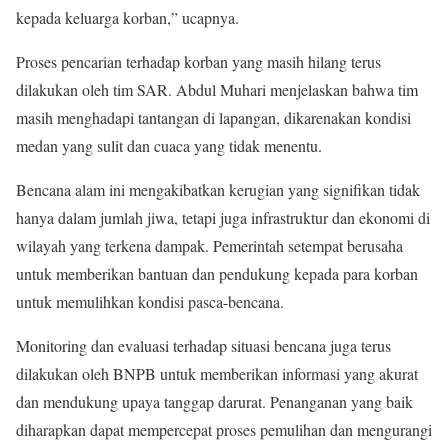
kepada keluarga korban,” ucapnya.
Proses pencarian terhadap korban yang masih hilang terus
dilakukan oleh tim SAR. Abdul Muhari menjelaskan bahwa tim
masih menghadapi tantangan di lapangan, dikarenakan kondisi
medan yang sulit dan cuaca yang tidak menentu.
Bencana alam ini mengakibatkan kerugian yang signifikan tidak
hanya dalam jumlah jiwa, tetapi juga infrastruktur dan ekonomi di
wilayah yang terkena dampak. Pemerintah setempat berusaha
untuk memberikan bantuan dan pendukung kepada para korban
untuk memulihkan kondisi pasca-bencana.
Monitoring dan evaluasi terhadap situasi bencana juga terus
dilakukan oleh BNPB untuk memberikan informasi yang akurat
dan mendukung upaya tanggap darurat. Penanganan yang baik
diharapkan dapat mempercepat proses pemulihan dan mengurangi