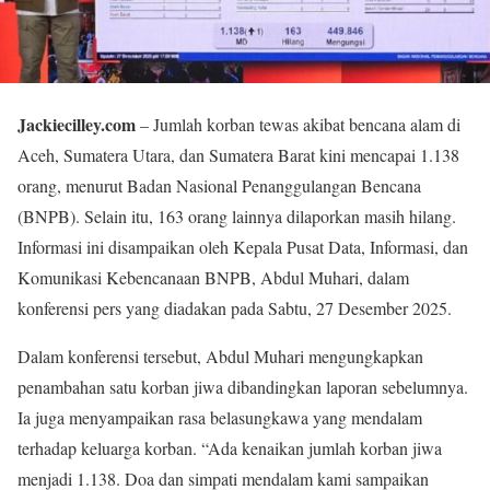
Jackiecilley.com
– Jumlah korban tewas akibat bencana alam di
Aceh, Sumatera Utara, dan Sumatera Barat kini mencapai 1.138
orang, menurut Badan Nasional Penanggulangan Bencana
(BNPB). Selain itu, 163 orang lainnya dilaporkan masih hilang.
Informasi ini disampaikan oleh Kepala Pusat Data, Informasi, dan
Komunikasi Kebencanaan BNPB, Abdul Muhari, dalam
konferensi pers yang diadakan pada Sabtu, 27 Desember 2025.
Dalam konferensi tersebut, Abdul Muhari mengungkapkan
penambahan satu korban jiwa dibandingkan laporan sebelumnya.
Ia juga menyampaikan rasa belasungkawa yang mendalam
terhadap keluarga korban. “Ada kenaikan jumlah korban jiwa
menjadi 1.138. Doa dan simpati mendalam kami sampaikan