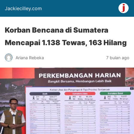
Jackiecilley.com
Korban Bencana di Sumatera
Mencapai 1.138 Tewas, 163 Hilang
Ariana Rebeka
7 bulan ago