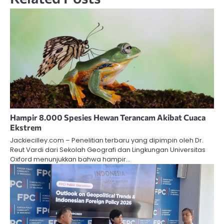
Hampir 8.000 Spesies Hewan Terancam Akibat Cuaca
Ekstrem
Jackiecilley.com – Penelitian terbaru yang dipimpin oleh Dr.
Reut Vardi dari Sekolah Geografi dan Lingkungan Universitas
Oxford menunjukkan bahwa hampir…