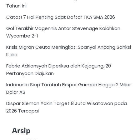
Tahun Ini
Catat! 7 Hal Penting Saat Daftar TKA SMA 2026
Gol Terakhir Magennis Antar Stevenage Kalahkan
Wycombe 2-1
Krisis Migran Ceuta Meningkat, Spanyol Ancang Sanksi
Italia
Febrie Adriansyah Diperiksa oleh Kejagung, 20
Pertanyaan Diajukan
Indonesia Siap Tambah Ekspor Garmen Hingga 2 Miliar
Dolar AS
Dispar Sleman Yakin Target 8 Juta Wisatawan pada
2026 Tercapai
Arsip