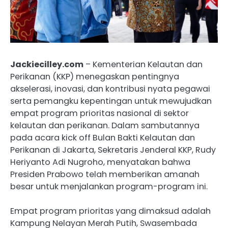
Jackiecilley.com
– Kementerian Kelautan dan
Perikanan (KKP) menegaskan pentingnya
akselerasi, inovasi, dan kontribusi nyata pegawai
serta pemangku kepentingan untuk mewujudkan
empat program prioritas nasional di sektor
kelautan dan perikanan. Dalam sambutannya
pada acara kick off Bulan Bakti Kelautan dan
Perikanan di Jakarta, Sekretaris Jenderal KKP, Rudy
Heriyanto Adi Nugroho, menyatakan bahwa
Presiden Prabowo telah memberikan amanah
besar untuk menjalankan program-program ini.
Empat program prioritas yang dimaksud adalah
Kampung Nelayan Merah Putih, Swasembada