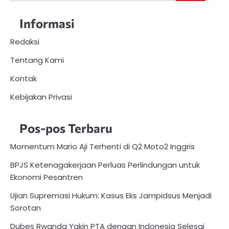
untuk:
Informasi
Redaksi
Tentang Kami
Kontak
Kebijakan Privasi
Pos-pos Terbaru
Momentum Mario Aji Terhenti di Q2 Moto2 Inggris
BPJS Ketenagakerjaan Perluas Perlindungan untuk
Ekonomi Pesantren
Ujian Supremasi Hukum: Kasus Eks Jampidsus Menjadi
Sorotan
Dubes Rwanda Yakin PTA dengan Indonesia Selesai