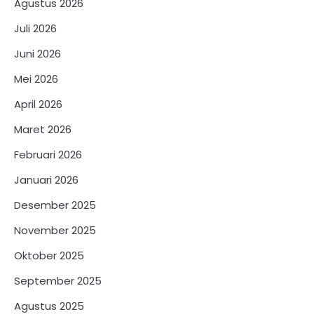
Agustus 2026
Juli 2026
Juni 2026
Mei 2026
April 2026
Maret 2026
Februari 2026
Januari 2026
Desember 2025
November 2025
Oktober 2025
September 2025
Agustus 2025