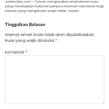
Jackiecilley.com – Taiwan mengusulkan amendemen baru
yang menetapkan hukuman penjara minimum satu tahun bagi
individu yang menghindari wajib militer. Usulan…
Tinggalkan Balasan
Alamat email Anda tidak akan dipublikasikan.
Ruas yang wajib ditandai
*
Komentar
*