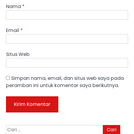
Nama
*
Email
*
Situs Web
Simpan nama, email, dan situs web saya pada
peramban ini untuk komentar saya berikutnya.
Cari