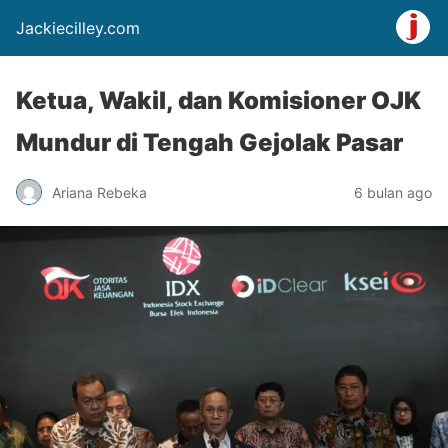
Jackiecilley.com
Ketua, Wakil, dan Komisioner OJK
Mundur di Tengah Gejolak Pasar
Ariana Rebeka
6 bulan ago