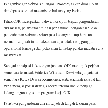
Pengembangan Sektor Keuangan. Prosesnya akan dilanjutkan
dan diproses sesuai mekanisme hukum yang berlaku.
Pihak OJK menegaskan bahwa meskipun terjadi pengunduran
diri massal, pelaksanaan fungsi pengaturan, pengawasan, dan
pemeliharaan stabilitas sektor jasa keuangan tetap berjalan
normal. Langkah ini dimaksudkan agar tidak mengganggu
operasional lembaga dan pelayanan terhadap pelaku industri serta
masyarakat.
Sebagai antisipasi kekosongan jabatan, OJK menunjuk pejabat
sementara termasuk Friderica Widyasari Dewi sebagai pejabat
sementara Ketua Dewan Komisioner, serta sejumlah pejabat lain
yang mengisi posisi strategis secara interim untuk menjaga
kelangsungan tugas dan program kerja OJK.
Peristiwa pengunduran diri ini terjadi di tengah tekanan pasar