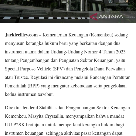
Jackiecilley.com
– Kementerian Keuangan (Kemenkeu) sedang
menyusun kerangka hukum baru yang berkaitan dengan dua
instrumen utama dalam Undang-Undang Nomor 4 Tahun 2023
tentang Pengembangan dan Penguatan Sektor Keuangan, yaitu
Special Purpose Vehicle (SPV) dan Pengelola Dana Perwalian
atau Trustee. Regulasi ini dirancang melalui Rancangan Peraturan
Pemerintah (RPP) yang mengatur keberadaan serta pengelolaan
kedua instrumen tersebut.
Direktur Jenderal Stabilitas dan Pengembangan Sektor Keuangan
Kemenkeu, Masyita Crystallin, menyampaikan bahwa mandat
UU P2SK bertujuan untuk memperkuat kerangka hukum bagi
instrumen keuangan, sehingga aktivitas pasar keuangan dapat