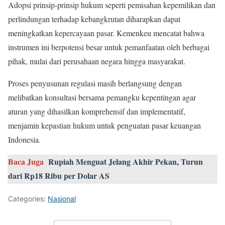
Adopsi prinsip-prinsip hukum seperti pemisahan kepemilikan dan
perlindungan terhadap kebangkrutan diharapkan dapat
meningkatkan kepercayaan pasar. Kemenkeu mencatat bahwa
instrumen ini berpotensi besar untuk pemanfaatan oleh berbagai
pihak, mulai dari perusahaan negara hingga masyarakat.
Proses penyusunan regulasi masih berlangsung dengan
melibatkan konsultasi bersama pemangku kepentingan agar
aturan yang dihasilkan komprehensif dan implementatif,
menjamin kepastian hukum untuk penguatan pasar keuangan
Indonesia.
Baca Juga
Rupiah Menguat Jelang Akhir Pekan, Turun
dari Rp18 Ribu per Dolar AS
Categories:
Nasional