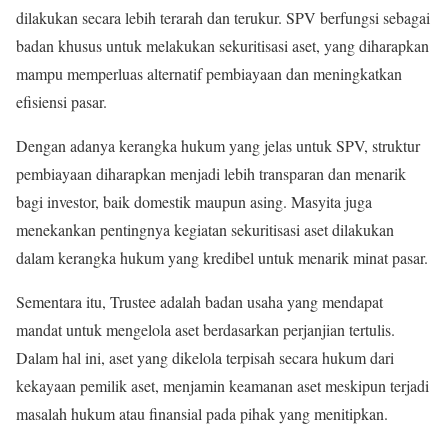
dilakukan secara lebih terarah dan terukur. SPV berfungsi sebagai
badan khusus untuk melakukan sekuritisasi aset, yang diharapkan
mampu memperluas alternatif pembiayaan dan meningkatkan
efisiensi pasar.
Dengan adanya kerangka hukum yang jelas untuk SPV, struktur
pembiayaan diharapkan menjadi lebih transparan dan menarik
bagi investor, baik domestik maupun asing. Masyita juga
menekankan pentingnya kegiatan sekuritisasi aset dilakukan
dalam kerangka hukum yang kredibel untuk menarik minat pasar.
Sementara itu, Trustee adalah badan usaha yang mendapat
mandat untuk mengelola aset berdasarkan perjanjian tertulis.
Dalam hal ini, aset yang dikelola terpisah secara hukum dari
kekayaan pemilik aset, menjamin keamanan aset meskipun terjadi
masalah hukum atau finansial pada pihak yang menitipkan.