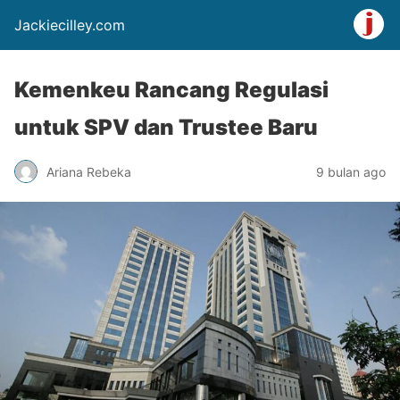
Jackiecilley.com
Kemenkeu Rancang Regulasi
untuk SPV dan Trustee Baru
Ariana Rebeka
9 bulan ago