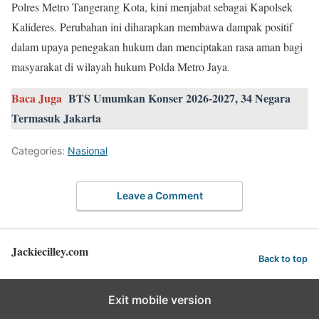
Polres Metro Tangerang Kota, kini menjabat sebagai Kapolsek
Kalideres. Perubahan ini diharapkan membawa dampak positif
dalam upaya penegakan hukum dan menciptakan rasa aman bagi
masyarakat di wilayah hukum Polda Metro Jaya.
Baca Juga
BTS Umumkan Konser 2026-2027, 34 Negara
Termasuk Jakarta
Categories:
Nasional
Leave a Comment
Jackiecilley.com
Back to top
Exit mobile version