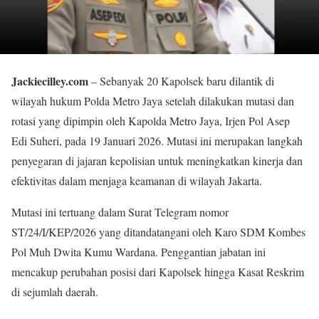
Jackiecilley.com
– Sebanyak 20 Kapolsek baru dilantik di
wilayah hukum Polda Metro Jaya setelah dilakukan mutasi dan
rotasi yang dipimpin oleh Kapolda Metro Jaya, Irjen Pol Asep
Edi Suheri, pada 19 Januari 2026. Mutasi ini merupakan langkah
penyegaran di jajaran kepolisian untuk meningkatkan kinerja dan
efektivitas dalam menjaga keamanan di wilayah Jakarta.
Mutasi ini tertuang dalam Surat Telegram nomor
ST/24/I/KEP/2026 yang ditandatangani oleh Karo SDM Kombes
Pol Muh Dwita Kumu Wardana. Penggantian jabatan ini
mencakup perubahan posisi dari Kapolsek hingga Kasat Reskrim
di sejumlah daerah.