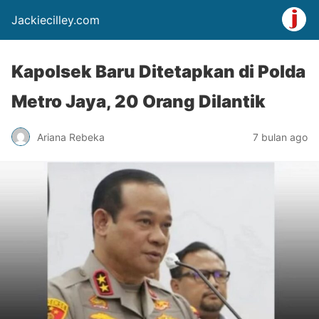
Jackiecilley.com
Kapolsek Baru Ditetapkan di Polda
Metro Jaya, 20 Orang Dilantik
Ariana Rebeka
7 bulan ago