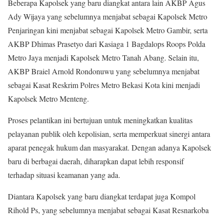
Beberapa Kapolsek yang baru diangkat antara lain AKBP Agus
Ady Wijaya yang sebelumnya menjabat sebagai Kapolsek Metro
Penjaringan kini menjabat sebagai Kapolsek Metro Gambir, serta
AKBP Dhimas Prasetyo dari Kasiaga 1 Bagdalops Roops Polda
Metro Jaya menjadi Kapolsek Metro Tanah Abang. Selain itu,
AKBP Braiel Arnold Rondonuwu yang sebelumnya menjabat
sebagai Kasat Reskrim Polres Metro Bekasi Kota kini menjadi
Kapolsek Metro Menteng.
Proses pelantikan ini bertujuan untuk meningkatkan kualitas
pelayanan publik oleh kepolisian, serta memperkuat sinergi antara
aparat penegak hukum dan masyarakat. Dengan adanya Kapolsek
baru di berbagai daerah, diharapkan dapat lebih responsif
terhadap situasi keamanan yang ada.
Diantara Kapolsek yang baru diangkat terdapat juga Kompol
Rihold Ps, yang sebelumnya menjabat sebagai Kasat Resnarkoba