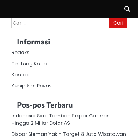
Cari
untuk:
Informasi
Redaksi
Tentang Kami
Kontak
Kebijakan Privasi
Pos-pos Terbaru
Indonesia Siap Tambah Ekspor Garmen
Hingga 2 Miliar Dolar AS
Dispar Sleman Yakin Target 8 Juta Wisatawan