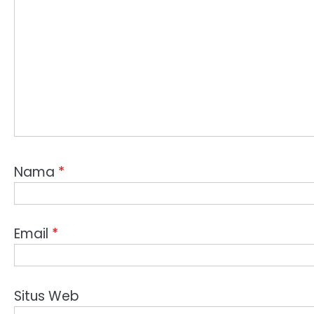
Nama
*
Email
*
Situs Web