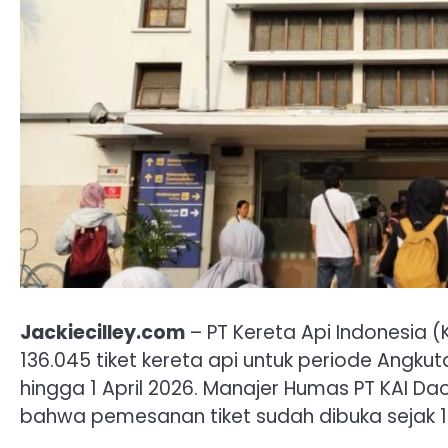
Jackiecilley.com
– PT Kereta Api Indonesia 
136.045 tiket kereta api untuk periode Angku
hingga 1 April 2026. Manajer Humas PT KAI 
bahwa pemesanan tiket sudah dibuka sejak 15