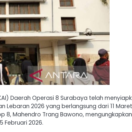
(KAI) Daerah Operasi 8 Surabaya telah menyiap
tan Lebaran 2026 yang berlangsung dari 11 Mare
Daop 8, Mahendro Trang Bawono, mengungkapkan
 Februari 2026.