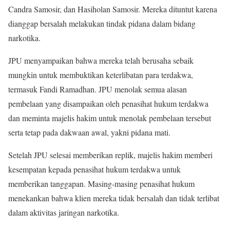
Candra Samosir, dan Hasiholan Samosir. Mereka dituntut karena
dianggap bersalah melakukan tindak pidana dalam bidang
narkotika.
JPU menyampaikan bahwa mereka telah berusaha sebaik
mungkin untuk membuktikan keterlibatan para terdakwa,
termasuk Fandi Ramadhan. JPU menolak semua alasan
pembelaan yang disampaikan oleh penasihat hukum terdakwa
dan meminta majelis hakim untuk menolak pembelaan tersebut
serta tetap pada dakwaan awal, yakni pidana mati.
Setelah JPU selesai memberikan replik, majelis hakim memberi
kesempatan kepada penasihat hukum terdakwa untuk
memberikan tanggapan. Masing-masing penasihat hukum
menekankan bahwa klien mereka tidak bersalah dan tidak terlibat
dalam aktivitas jaringan narkotika.