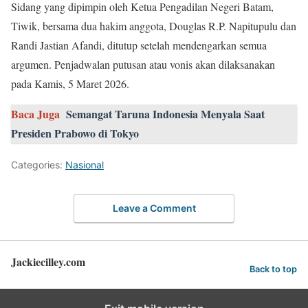
Sidang yang dipimpin oleh Ketua Pengadilan Negeri Batam,
Tiwik, bersama dua hakim anggota, Douglas R.P. Napitupulu dan
Randi Jastian Afandi, ditutup setelah mendengarkan semua
argumen. Penjadwalan putusan atau vonis akan dilaksanakan
pada Kamis, 5 Maret 2026.
Baca Juga
Semangat Taruna Indonesia Menyala Saat
Presiden Prabowo di Tokyo
Categories:
Nasional
Leave a Comment
Jackiecilley.com
Back to top