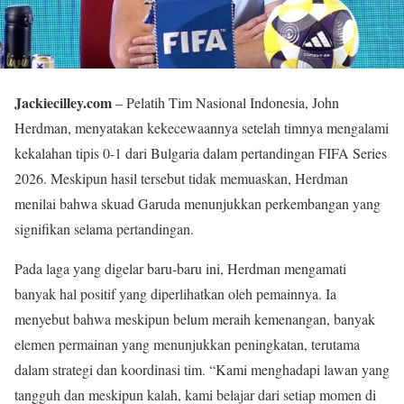
Jackiecilley.com
– Pelatih Tim Nasional Indonesia, John
Herdman, menyatakan kekecewaannya setelah timnya mengalami
kekalahan tipis 0-1 dari Bulgaria dalam pertandingan FIFA Series
2026. Meskipun hasil tersebut tidak memuaskan, Herdman
menilai bahwa skuad Garuda menunjukkan perkembangan yang
signifikan selama pertandingan.
Pada laga yang digelar baru-baru ini, Herdman mengamati
banyak hal positif yang diperlihatkan oleh pemainnya. Ia
menyebut bahwa meskipun belum meraih kemenangan, banyak
elemen permainan yang menunjukkan peningkatan, terutama
dalam strategi dan koordinasi tim. “Kami menghadapi lawan yang
tangguh dan meskipun kalah, kami belajar dari setiap momen di