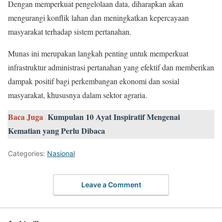
Dengan memperkuat pengelolaan data, diharapkan akan
mengurangi konflik lahan dan meningkatkan kepercayaan
masyarakat terhadap sistem pertanahan.
Munas ini merupakan langkah penting untuk memperkuat
infrastruktur administrasi pertanahan yang efektif dan memberikan
dampak positif bagi perkembangan ekonomi dan sosial
masyarakat, khususnya dalam sektor agraria.
Baca Juga
Kumpulan 10 Ayat Inspiratif Mengenai
Kematian yang Perlu Dibaca
Categories:
Nasional
Leave a Comment