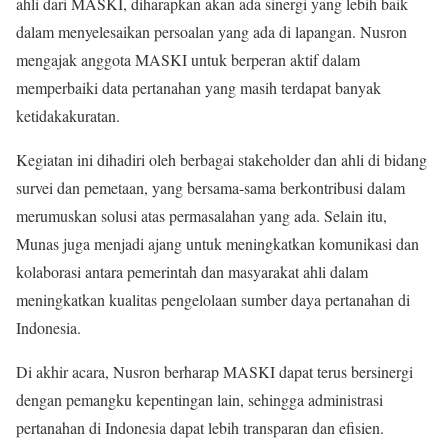
ahli dari MASKI, diharapkan akan ada sinergi yang lebih baik
dalam menyelesaikan persoalan yang ada di lapangan. Nusron
mengajak anggota MASKI untuk berperan aktif dalam
memperbaiki data pertanahan yang masih terdapat banyak
ketidakakuratan.
Kegiatan ini dihadiri oleh berbagai stakeholder dan ahli di bidang
survei dan pemetaan, yang bersama-sama berkontribusi dalam
merumuskan solusi atas permasalahan yang ada. Selain itu,
Munas juga menjadi ajang untuk meningkatkan komunikasi dan
kolaborasi antara pemerintah dan masyarakat ahli dalam
meningkatkan kualitas pengelolaan sumber daya pertanahan di
Indonesia.
Di akhir acara, Nusron berharap MASKI dapat terus bersinergi
dengan pemangku kepentingan lain, sehingga administrasi
pertanahan di Indonesia dapat lebih transparan dan efisien.