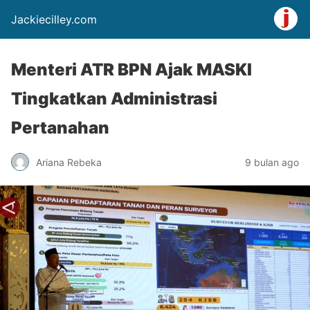
Jackiecilley.com
Menteri ATR BPN Ajak MASKI
Tingkatkan Administrasi
Pertanahan
Ariana Rebeka
9 bulan ago