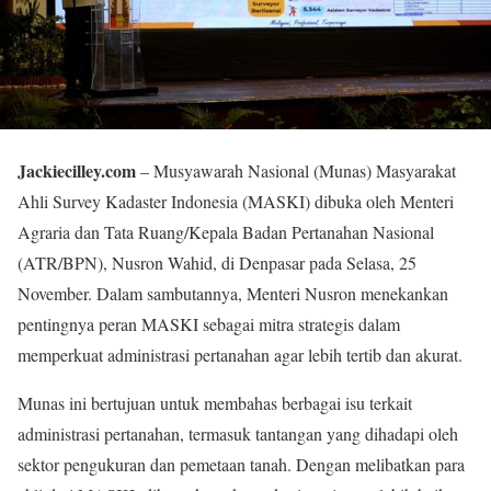
Jackiecilley.com
– Musyawarah Nasional (Munas) Masyarakat
Ahli Survey Kadaster Indonesia (MASKI) dibuka oleh Menteri
Agraria dan Tata Ruang/Kepala Badan Pertanahan Nasional
(ATR/BPN), Nusron Wahid, di Denpasar pada Selasa, 25
November. Dalam sambutannya, Menteri Nusron menekankan
pentingnya peran MASKI sebagai mitra strategis dalam
memperkuat administrasi pertanahan agar lebih tertib dan akurat.
Munas ini bertujuan untuk membahas berbagai isu terkait
administrasi pertanahan, termasuk tantangan yang dihadapi oleh
sektor pengukuran dan pemetaan tanah. Dengan melibatkan para