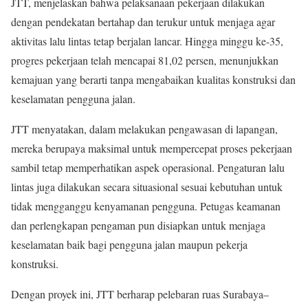
JTT, menjelaskan bahwa pelaksanaan pekerjaan dilakukan
dengan pendekatan bertahap dan terukur untuk menjaga agar
aktivitas lalu lintas tetap berjalan lancar. Hingga minggu ke-35,
progres pekerjaan telah mencapai 81,02 persen, menunjukkan
kemajuan yang berarti tanpa mengabaikan kualitas konstruksi dan
keselamatan pengguna jalan.
JTT menyatakan, dalam melakukan pengawasan di lapangan,
mereka berupaya maksimal untuk mempercepat proses pekerjaan
sambil tetap memperhatikan aspek operasional. Pengaturan lalu
lintas juga dilakukan secara situasional sesuai kebutuhan untuk
tidak mengganggu kenyamanan pengguna. Petugas keamanan
dan perlengkapan pengaman pun disiapkan untuk menjaga
keselamatan baik bagi pengguna jalan maupun pekerja
konstruksi.
Dengan proyek ini, JTT berharap pelebaran ruas Surabaya–