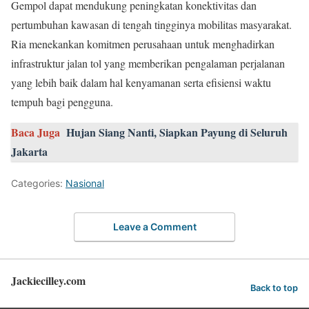
Gempol dapat mendukung peningkatan konektivitas dan
pertumbuhan kawasan di tengah tingginya mobilitas masyarakat.
Ria menekankan komitmen perusahaan untuk menghadirkan
infrastruktur jalan tol yang memberikan pengalaman perjalanan
yang lebih baik dalam hal kenyamanan serta efisiensi waktu
tempuh bagi pengguna.
Baca Juga
Hujan Siang Nanti, Siapkan Payung di Seluruh
Jakarta
Categories:
Nasional
Leave a Comment
Jackiecilley.com
Back to top