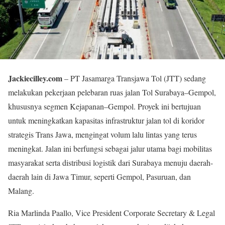
Jackiecilley.com
– PT Jasamarga Transjawa Tol (JTT) sedang
melakukan pekerjaan pelebaran ruas jalan Tol Surabaya–Gempol,
khususnya segmen Kejapanan–Gempol. Proyek ini bertujuan
untuk meningkatkan kapasitas infrastruktur jalan tol di koridor
strategis Trans Jawa, mengingat volum lalu lintas yang terus
meningkat. Jalan ini berfungsi sebagai jalur utama bagi mobilitas
masyarakat serta distribusi logistik dari Surabaya menuju daerah-
daerah lain di Jawa Timur, seperti Gempol, Pasuruan, dan
Malang.
Ria Marlinda Paallo, Vice President Corporate Secretary & Legal