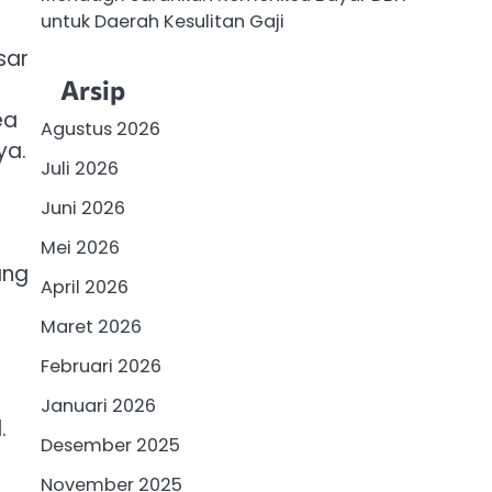
untuk Daerah Kesulitan Gaji
sar
Arsip
ea
Agustus 2026
ya.
Juli 2026
Juni 2026
Mei 2026
ang
April 2026
Maret 2026
Februari 2026
Januari 2026
.
Desember 2025
November 2025