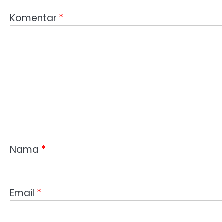
Komentar
*
Nama
*
Email
*