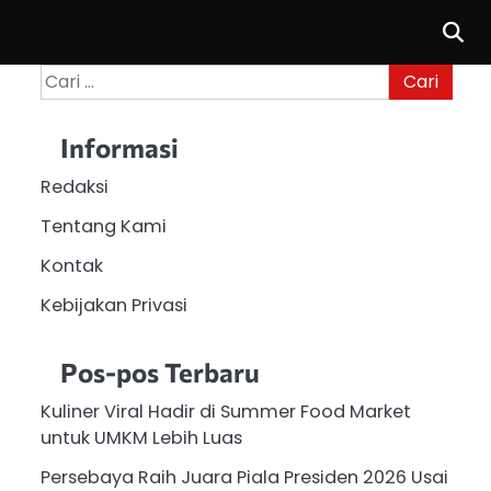
Cari
untuk:
Informasi
Redaksi
Tentang Kami
Kontak
Kebijakan Privasi
Pos-pos Terbaru
Kuliner Viral Hadir di Summer Food Market
untuk UMKM Lebih Luas
Persebaya Raih Juara Piala Presiden 2026 Usai