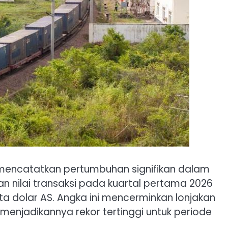
 mencatatkan pertumbuhan signifikan dalam
 nilai transaksi pada kuartal pertama 2026
uta dolar AS. Angka ini mencerminkan lonjakan
 menjadikannya rekor tertinggi untuk periode