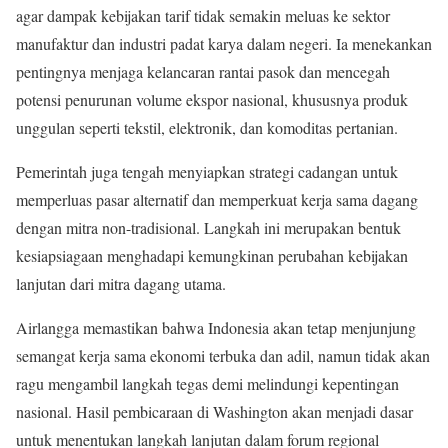
agar dampak kebijakan tarif tidak semakin meluas ke sektor
manufaktur dan industri padat karya dalam negeri. Ia menekankan
pentingnya menjaga kelancaran rantai pasok dan mencegah
potensi penurunan volume ekspor nasional, khususnya produk
unggulan seperti tekstil, elektronik, dan komoditas pertanian.
Pemerintah juga tengah menyiapkan strategi cadangan untuk
memperluas pasar alternatif dan memperkuat kerja sama dagang
dengan mitra non-tradisional. Langkah ini merupakan bentuk
kesiapsiagaan menghadapi kemungkinan perubahan kebijakan
lanjutan dari mitra dagang utama.
Airlangga memastikan bahwa Indonesia akan tetap menjunjung
semangat kerja sama ekonomi terbuka dan adil, namun tidak akan
ragu mengambil langkah tegas demi melindungi kepentingan
nasional. Hasil pembicaraan di Washington akan menjadi dasar
untuk menentukan langkah lanjutan dalam forum regional