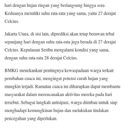
hari dengan hujan ringan yang berlangsung hingga sore.
Keduanya memiliki suhu rata-rata yang sama, yaitu 27 derajat
Celcius.
Jakarta Utara, di sisi lain, diprediksi akan tetap berawan tebal
sepanjang hari dengan suhu rata-rata juga berada di 27 derajat
Celcius. Kepulauan Seribu mengalami kondisi yang sama,
dengan suhu rata-rata 28 derajat Celcius.
BMKG menekankan pentingnya kewaspadaan warga terkait
perubahan cuaca ini, mengingat potensi curah hujan yang
mungkin terjadi. Ramalan cuaca ini diharapkan dapat membantu
masyarakat dalam merencanakan aktivitas mereka pada hari
tersebut. Sebagai langkah antisipasi, warga diimbau untuk siap
menghadapi kemungkinan hujan dan melakukan tindakan
pencegahan yang diperlukan.