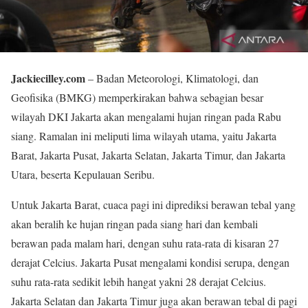
Jackiecilley.com
– Badan Meteorologi, Klimatologi, dan
Geofisika (BMKG) memperkirakan bahwa sebagian besar
wilayah DKI Jakarta akan mengalami hujan ringan pada Rabu
siang. Ramalan ini meliputi lima wilayah utama, yaitu Jakarta
Barat, Jakarta Pusat, Jakarta Selatan, Jakarta Timur, dan Jakarta
Utara, beserta Kepulauan Seribu.
Untuk Jakarta Barat, cuaca pagi ini diprediksi berawan tebal yang
akan beralih ke hujan ringan pada siang hari dan kembali
berawan pada malam hari, dengan suhu rata-rata di kisaran 27
derajat Celcius. Jakarta Pusat mengalami kondisi serupa, dengan
suhu rata-rata sedikit lebih hangat yakni 28 derajat Celcius.
Jakarta Selatan dan Jakarta Timur juga akan berawan tebal di pagi