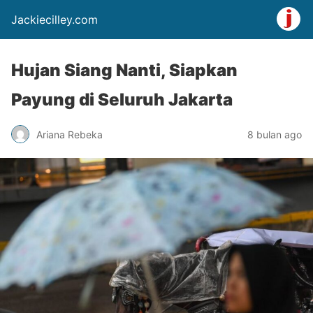
Jackiecilley.com
Hujan Siang Nanti, Siapkan
Payung di Seluruh Jakarta
Ariana Rebeka
8 bulan ago