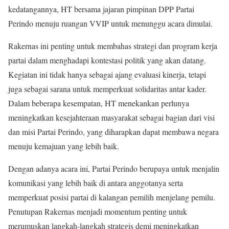
kedatangannya, HT bersama jajaran pimpinan DPP Partai
Perindo menuju ruangan VVIP untuk menunggu acara dimulai.
Rakernas ini penting untuk membahas strategi dan program kerja
partai dalam menghadapi kontestasi politik yang akan datang.
Kegiatan ini tidak hanya sebagai ajang evaluasi kinerja, tetapi
juga sebagai sarana untuk memperkuat solidaritas antar kader.
Dalam beberapa kesempatan, HT menekankan perlunya
meningkatkan kesejahteraan masyarakat sebagai bagian dari visi
dan misi Partai Perindo, yang diharapkan dapat membawa negara
menuju kemajuan yang lebih baik.
Dengan adanya acara ini, Partai Perindo berupaya untuk menjalin
komunikasi yang lebih baik di antara anggotanya serta
memperkuat posisi partai di kalangan pemilih menjelang pemilu.
Penutupan Rakernas menjadi momentum penting untuk
merumuskan langkah-langkah strategis demi meningkatkan