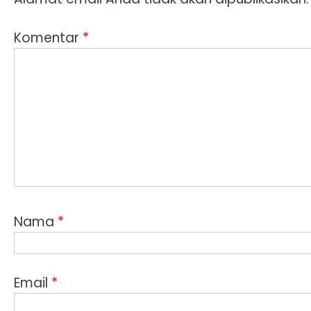
Komentar
*
Nama
*
Email
*