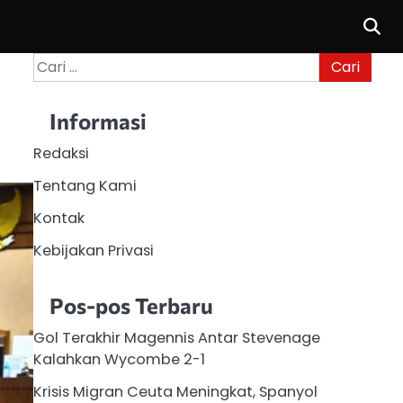
Cari
untuk:
Informasi
Redaksi
Tentang Kami
Kontak
Kebijakan Privasi
Pos-pos Terbaru
Gol Terakhir Magennis Antar Stevenage
Kalahkan Wycombe 2-1
Krisis Migran Ceuta Meningkat, Spanyol