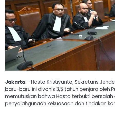
Jakarta
– Hasto Kristiyanto, Sekretaris Jende
baru-baru ini divonis 3,5 tahun penjara oleh 
memutuskan bahwa Hasto terbukti bersalah 
penyalahgunaan kekuasaan dan tindakan kor