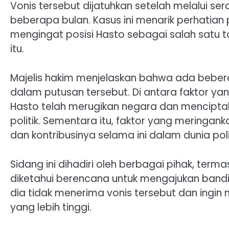
Vonis tersebut dijatuhkan setelah melalui s
beberapa bulan. Kasus ini menarik perhatian
mengingat posisi Hasto sebagai salah satu 
itu.
Majelis hakim menjelaskan bahwa ada bebe
dalam putusan tersebut. Di antara faktor 
Hasto telah merugikan negara dan mencipta
politik. Sementara itu, faktor yang mering
dan kontribusinya selama ini dalam dunia polit
Sidang ini dihadiri oleh berbagai pihak, ter
diketahui berencana untuk mengajukan bandi
dia tidak menerima vonis tersebut dan ingi
yang lebih tinggi.