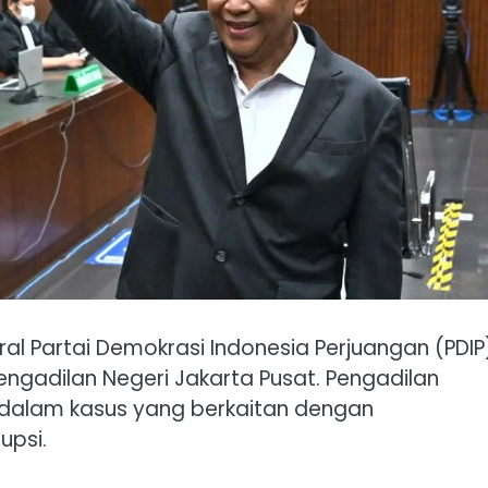
ral Partai Demokrasi Indonesia Perjuangan (PDIP
Pengadilan Negeri Jakarta Pusat. Pengadilan
dalam kasus yang berkaitan dengan
upsi.