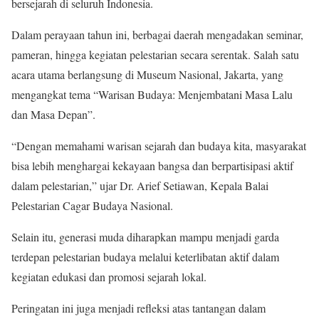
bersejarah di seluruh Indonesia.
Dalam perayaan tahun ini, berbagai daerah mengadakan seminar,
pameran, hingga kegiatan pelestarian secara serentak. Salah satu
acara utama berlangsung di Museum Nasional, Jakarta, yang
mengangkat tema “Warisan Budaya: Menjembatani Masa Lalu
dan Masa Depan”.
“Dengan memahami warisan sejarah dan budaya kita, masyarakat
bisa lebih menghargai kekayaan bangsa dan berpartisipasi aktif
dalam pelestarian,” ujar Dr. Arief Setiawan, Kepala Balai
Pelestarian Cagar Budaya Nasional.
Selain itu, generasi muda diharapkan mampu menjadi garda
terdepan pelestarian budaya melalui keterlibatan aktif dalam
kegiatan edukasi dan promosi sejarah lokal.
Peringatan ini juga menjadi refleksi atas tantangan dalam