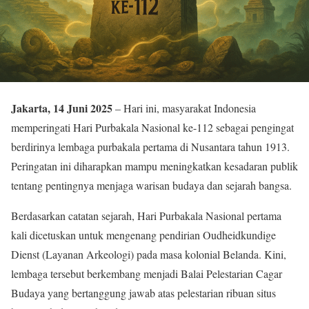
Jakarta, 14 Juni 2025
– Hari ini, masyarakat Indonesia
memperingati Hari Purbakala Nasional ke-112 sebagai pengingat
berdirinya lembaga purbakala pertama di Nusantara tahun 1913.
Peringatan ini diharapkan mampu meningkatkan kesadaran publik
tentang pentingnya menjaga warisan budaya dan sejarah bangsa.
Berdasarkan catatan sejarah, Hari Purbakala Nasional pertama
kali dicetuskan untuk mengenang pendirian Oudheidkundige
Dienst (Layanan Arkeologi) pada masa kolonial Belanda. Kini,
lembaga tersebut berkembang menjadi Balai Pelestarian Cagar
Budaya yang bertanggung jawab atas pelestarian ribuan situs