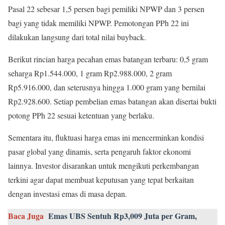
Pasal 22 sebesar 1,5 persen bagi pemiliki NPWP dan 3 persen
bagi yang tidak memiliki NPWP. Pemotongan PPh 22 ini
dilakukan langsung dari total nilai buyback.
Berikut rincian harga pecahan emas batangan terbaru: 0,5 gram
seharga Rp1.544.000, 1 gram Rp2.988.000, 2 gram
Rp5.916.000, dan seterusnya hingga 1.000 gram yang bernilai
Rp2.928.600. Setiap pembelian emas batangan akan disertai bukti
potong PPh 22 sesuai ketentuan yang berlaku.
Sementara itu, fluktuasi harga emas ini mencerminkan kondisi
pasar global yang dinamis, serta pengaruh faktor ekonomi
lainnya. Investor disarankan untuk mengikuti perkembangan
terkini agar dapat membuat keputusan yang tepat berkaitan
dengan investasi emas di masa depan.
Baca Juga
Emas UBS Sentuh Rp3,009 Juta per Gram,