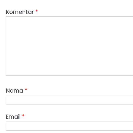
Komentar
*
Nama
*
Email
*