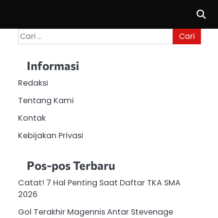
Cari
untuk:
Informasi
Redaksi
Tentang Kami
Kontak
Kebijakan Privasi
Pos-pos Terbaru
Catat! 7 Hal Penting Saat Daftar TKA SMA
2026
Gol Terakhir Magennis Antar Stevenage