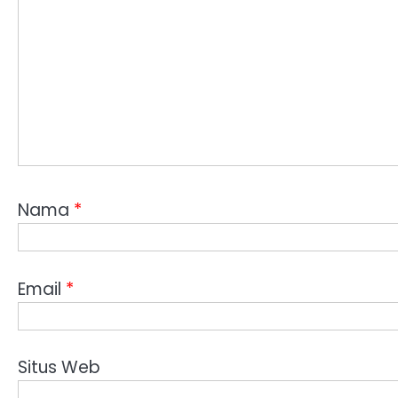
Nama
*
Email
*
Situs Web