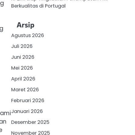
ng
Berkualitas di Portugal
Arsip
ng
Agustus 2026
Juli 2026
Juni 2026
Mei 2026
April 2026
Maret 2026
Februari 2026
Januari 2026
lami
dan
Desember 2025
e
November 2025