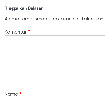
Tinggalkan Balasan
Alamat email Anda tidak akan dipublikasikan.
Komentar
*
Nama
*