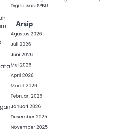
Digitalisasi SPBU
ah
Arsip
ram
Agustus 2026
l
Juli 2026
Juni 2026
Mei 2026
yata
April 2026
Maret 2026
Februari 2026
Januari 2026
ngan
Desember 2025
November 2025