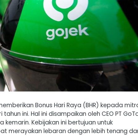
emberikan Bonus Hari Raya (BHR) kepada mitr
i tahun ini. Hal ini disampaikan oleh CEO PT GoTo
 kemarin. Kebijakan ini bertujuan untuk
at merayakan lebaran dengan lebih tenang da