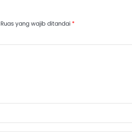
Ruas yang wajib ditandai
*