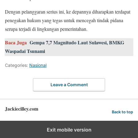
Dengan pelanggaran serius ini, ke depannya diharapkan terdapat
penegakan hukum yang tegas untuk mencegah tindak pidana
serupa terjadi di lingkungan pemerintahan.
Baca Juga
Gempa 7,7 Magnitudo Laut Sulawesi, BMKG
Waspadai Tsunami
Categories:
Nasional
Leave a Comment
Jackiecilley.com
Back to top
Exit mobile version