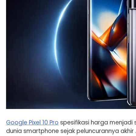
Google Pixel 10 Pro
spesifikasi harga menjadi 
dunia smartphone sejak peluncurannya akhir A