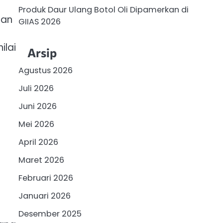
Produk Daur Ulang Botol Oli Dipamerkan di
man
GIIAS 2026
ilai
Arsip
Agustus 2026
Juli 2026
Juni 2026
Mei 2026
April 2026
Maret 2026
Februari 2026
Januari 2026
Desember 2025