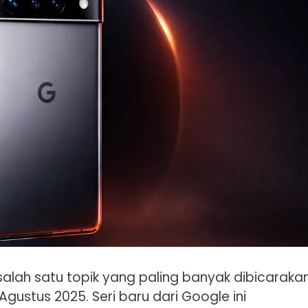
salah satu topik yang paling banyak dibicarakan
gustus 2025. Seri baru dari Google ini