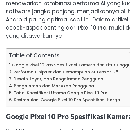
menawarkan kombinasi performa AI yang kua
software jangka panjang, menjadikannya pi
Android paling optimal saat ini. Dalam artik
aspek-aspek penting dari Pixel 10 Pro, mulai 
yang ditawarkannya.
Table of Contents
Google Pixel 10 Pro Spesifikasi Kamera dan Fitur Ungg
Performa Chipset dan Kemampuan AI Tensor G5
Desain, Layar, dan Pengalaman Pengguna
Pengalaman dan Masukan Pengguna
Tabel Spesifikasi Utama Google Pixel 10 Pro
Kesimpulan: Google Pixel 10 Pro Spesifikasi Harga
Google Pixel 10 Pro Spesifikasi Kamer