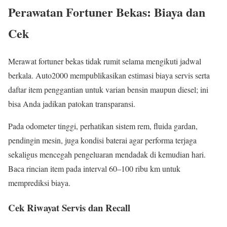
Perawatan Fortuner Bekas: Biaya dan
Cek
Merawat fortuner bekas tidak rumit selama mengikuti jadwal
berkala. Auto2000 mempublikasikan estimasi biaya servis serta
daftar item penggantian untuk varian bensin maupun diesel; ini
bisa Anda jadikan patokan transparansi.
Pada odometer tinggi, perhatikan sistem rem, fluida gardan,
pendingin mesin, juga kondisi baterai agar performa terjaga
sekaligus mencegah pengeluaran mendadak di kemudian hari.
Baca rincian item pada interval 60–100 ribu km untuk
memprediksi biaya.
Cek Riwayat Servis dan Recall