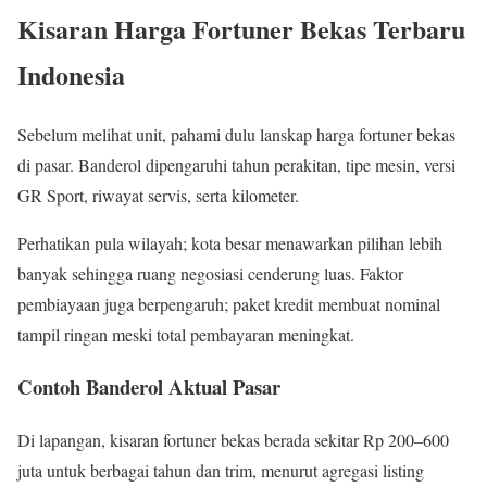
Kisaran Harga Fortuner Bekas Terbaru
Indonesia
Sebelum melihat unit, pahami dulu lanskap harga fortuner bekas
di pasar. Banderol dipengaruhi tahun perakitan, tipe mesin, versi
GR Sport, riwayat servis, serta kilometer.
Perhatikan pula wilayah; kota besar menawarkan pilihan lebih
banyak sehingga ruang negosiasi cenderung luas. Faktor
pembiayaan juga berpengaruh; paket kredit membuat nominal
tampil ringan meski total pembayaran meningkat.
Contoh Banderol Aktual Pasar
Di lapangan, kisaran fortuner bekas berada sekitar Rp 200–600
juta untuk berbagai tahun dan trim, menurut agregasi listing