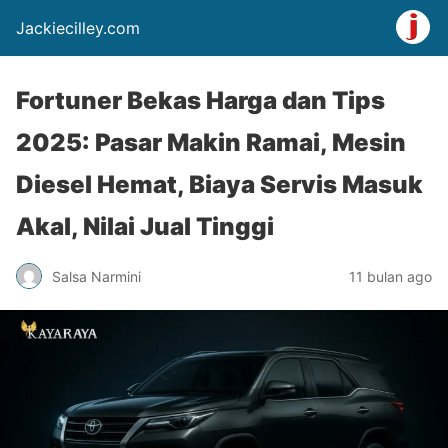
Jackiecilley.com
Fortuner Bekas Harga dan Tips
2025: Pasar Makin Ramai, Mesin
Diesel Hemat, Biaya Servis Masuk
Akal, Nilai Jual Tinggi
Salsa Narmini
11 bulan ago