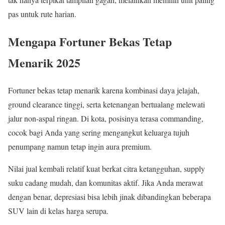
pas untuk rute harian.
Mengapa Fortuner Bekas Tetap
Menarik 2025
Fortuner bekas tetap menarik karena kombinasi daya jelajah,
ground clearance tinggi, serta ketenangan bertualang melewati
jalur non-aspal ringan. Di kota, posisinya terasa commanding,
cocok bagi Anda yang sering mengangkut keluarga tujuh
penumpang namun tetap ingin aura premium.
Nilai jual kembali relatif kuat berkat citra ketangguhan, supply
suku cadang mudah, dan komunitas aktif. Jika Anda merawat
dengan benar, depresiasi bisa lebih jinak dibandingkan beberapa
SUV lain di kelas harga serupa.