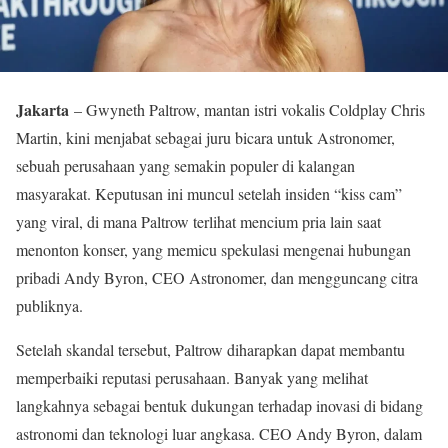
Jakarta
– Gwyneth Paltrow, mantan istri vokalis Coldplay Chris
Martin, kini menjabat sebagai juru bicara untuk Astronomer,
sebuah perusahaan yang semakin populer di kalangan
masyarakat. Keputusan ini muncul setelah insiden “kiss cam”
yang viral, di mana Paltrow terlihat mencium pria lain saat
menonton konser, yang memicu spekulasi mengenai hubungan
pribadi Andy Byron, CEO Astronomer, dan mengguncang citra
publiknya.
Setelah skandal tersebut, Paltrow diharapkan dapat membantu
memperbaiki reputasi perusahaan. Banyak yang melihat
langkahnya sebagai bentuk dukungan terhadap inovasi di bidang
astronomi dan teknologi luar angkasa. CEO Andy Byron, dalam