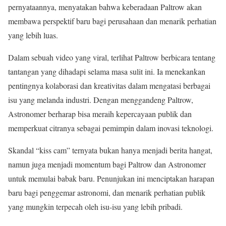
pernyataannya, menyatakan bahwa keberadaan Paltrow akan
membawa perspektif baru bagi perusahaan dan menarik perhatian
yang lebih luas.
Dalam sebuah video yang viral, terlihat Paltrow berbicara tentang
tantangan yang dihadapi selama masa sulit ini. Ia menekankan
pentingnya kolaborasi dan kreativitas dalam mengatasi berbagai
isu yang melanda industri. Dengan menggandeng Paltrow,
Astronomer berharap bisa meraih kepercayaan publik dan
memperkuat citranya sebagai pemimpin dalam inovasi teknologi.
Skandal “kiss cam” ternyata bukan hanya menjadi berita hangat,
namun juga menjadi momentum bagi Paltrow dan Astronomer
untuk memulai babak baru. Penunjukan ini menciptakan harapan
baru bagi penggemar astronomi, dan menarik perhatian publik
yang mungkin terpecah oleh isu-isu yang lebih pribadi.