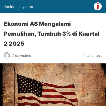
Jackiecilley.com
Ekonomi AS Mengalami
Pemulihan, Tumbuh 3% di Kuartal
2 2025
Alex Andero
1 tahun ago