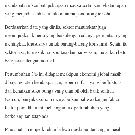
mendapatkan kembali pekerjaan mereka serta peningkatan upah
yang menjadi salah satu faktor utama pendorong tersebut.
Berdasarkan data yang dirilis, sektor manufaktur juga
menunjukkan kinerja yang baik dengan adanya permintaan yang
meningkat, khususnya untuk barang-barang konsumsi. Selain itu,
sektor jasa, termasuk transportasi dan pariwisata, mulai kembali
beroperasi dengan normal.
Pertumbuhan 3% ini didapat meskipun ekonomi global masih
dibayangi oleh ketidakpastian, seperti inflasi yang berfluktuasi
dan kenaikan suku bunga yang diambil oleh bank sentral.
Namun, banyak ekonom menyebutkan bahwa dengan faktor-
faktor pemulihan ini, peluang untuk pertumbuhan yang
berkelanjutan tetap ada.
Para analis memperkirakan bahwa meskipun tantangan masih