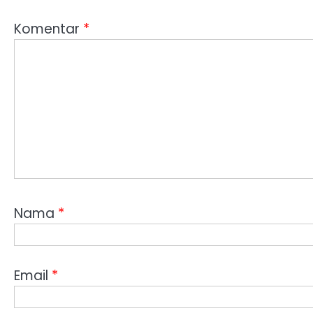
Komentar
*
Nama
*
Email
*