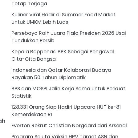
Tetap Terjaga
Kuliner Viral Hadir di Summer Food Market
untuk UMKM Lebih Luas
Persebaya Raih Juara Piala Presiden 2026 Usai
Tundukkan Persib
Kepala Bappenas: BPK Sebagai Pengawal
Cita-Cita Bangsa
Indonesia dan Qatar Kolaborasi Budaya
Rayakan 50 Tahun Diplomatik
BPS dan MOSPI Jalin Kerja Sama untuk Perkuat
Statistik
128.331 Orang Siap Hadiri Upacara HUT ke-81
Kemerdekaan RI
ah
Everton Rekrut Christian Norgaard dari Arsenal
Program Sejuta Vaksin HPV Target ASN dan