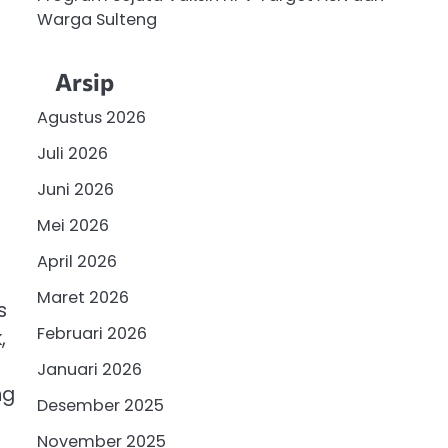
Warga Sulteng
Arsip
Agustus 2026
Juli 2026
Juni 2026
Mei 2026
April 2026
Maret 2026
s
Februari 2026
,
Januari 2026
ng
Desember 2025
November 2025