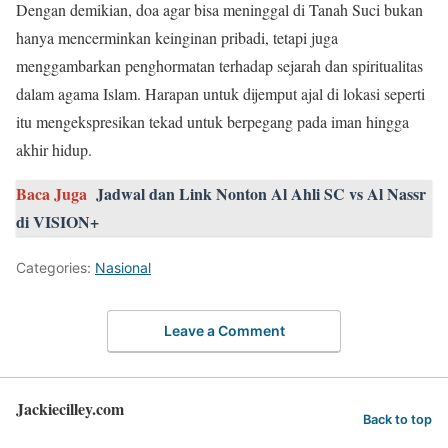
Dengan demikian, doa agar bisa meninggal di Tanah Suci bukan
hanya mencerminkan keinginan pribadi, tetapi juga
menggambarkan penghormatan terhadap sejarah dan spiritualitas
dalam agama Islam. Harapan untuk dijemput ajal di lokasi seperti
itu mengekspresikan tekad untuk berpegang pada iman hingga
akhir hidup.
Baca Juga
Jadwal dan Link Nonton Al Ahli SC vs Al Nassr
di VISION+
Categories:
Nasional
Leave a Comment
Jackiecilley.com
Back to top