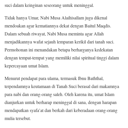
suci dalam keinginan seseorang untuk meninggal.
Tidak hanya Umar, Nabi Musa Alaihisallam juga dikenal
mendoakan agar kematiannya dekat dengan Baitul Maqdis.
Dalam sebuah riwayat, Nabi Musa meminta agar Allah
menjadikannya wafat sejauh lemparan kerikil dari tanah suci.
Permohonan ini menandakan betapa berharganya kedekatan
dengan tempat-tempat yang memiliki nilai spiritual tinggi dalam
kepercayaan umat Islam.
Menurut pendapat para ulama, termasuk Ibnu Baththal,
terpendamnya keutamaan di Tanah Suci berasal dari makamnya
para nabi dan orang-orang saleh. Oleh karena itu, umat Islam
dianjurkan untuk berharap meninggal di sana, dengan harapan
mendapatkan syafa’at dan berkah dari keberadaan orang-orang
mulia tersebut.