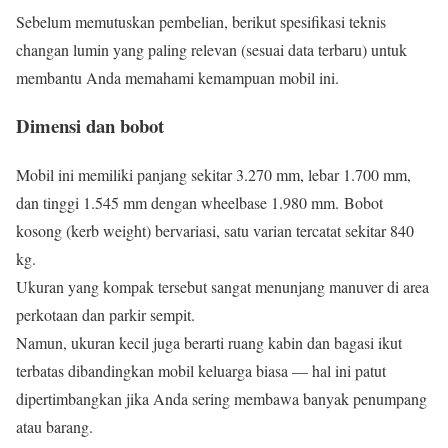
Sebelum memutuskan pembelian, berikut spesifikasi teknis
changan lumin yang paling relevan (sesuai data terbaru) untuk
membantu Anda memahami kemampuan mobil ini.
Dimensi dan bobot
Mobil ini memiliki panjang sekitar 3.270 mm, lebar 1.700 mm,
dan tinggi 1.545 mm dengan wheelbase 1.980 mm. Bobot
kosong (kerb weight) bervariasi, satu varian tercatat sekitar 840
kg.
Ukuran yang kompak tersebut sangat menunjang manuver di area
perkotaan dan parkir sempit.
Namun, ukuran kecil juga berarti ruang kabin dan bagasi ikut
terbatas dibandingkan mobil keluarga biasa — hal ini patut
dipertimbangkan jika Anda sering membawa banyak penumpang
atau barang.