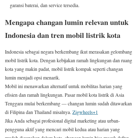
garansi baterai, dan service tersedia.
Mengapa changan lumin relevan untuk
Indonesia dan tren mobil listrik kota
Indonesia sebagai negara berkembang ikut merasakan gelombang
mobil listrik kota. Dengan kebijakan ramah lingkungan dan ruang
kota yang makin padat, mobil listrik kompak seperti changan
lumin menjadi opsi menarik.
Mobil ini menawarkan alternatif untuk mobilitas harian yang
efisien dan ramah lingkungan. Pasar mobil kota listrik di Asia
Tenggara mulai berkembang — changan lumin sudah ditawarkan
di Filipina dan Thailand misalnya.
Zigwheels
+1
Jika Anda sebagai profesional digital marketing atau urban-
pengguna aktif yang mencari mobil kedua atau harian yang
mudah digunakan dalam kota, changan lumin bisa masuk daftar