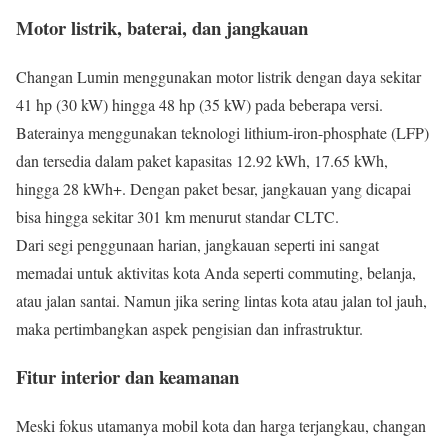
Motor listrik, baterai, dan jangkauan
Changan Lumin menggunakan motor listrik dengan daya sekitar
41 hp (30 kW) hingga 48 hp (35 kW) pada beberapa versi.
Baterainya menggunakan teknologi lithium-iron-phosphate (LFP)
dan tersedia dalam paket kapasitas 12.92 kWh, 17.65 kWh,
hingga 28 kWh+. Dengan paket besar, jangkauan yang dicapai
bisa hingga sekitar 301 km menurut standar CLTC.
Dari segi penggunaan harian, jangkauan seperti ini sangat
memadai untuk aktivitas kota Anda seperti commuting, belanja,
atau jalan santai. Namun jika sering lintas kota atau jalan tol jauh,
maka pertimbangkan aspek pengisian dan infrastruktur.
Fitur interior dan keamanan
Meski fokus utamanya mobil kota dan harga terjangkau, changan