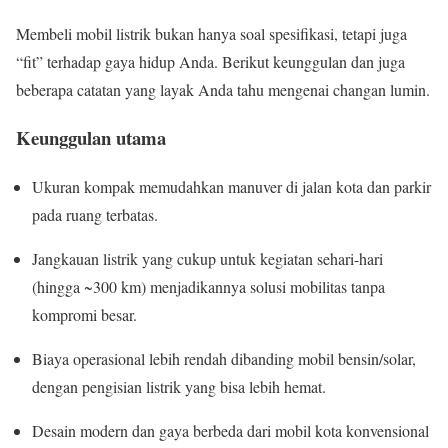
Membeli mobil listrik bukan hanya soal spesifikasi, tetapi juga
“fit” terhadap gaya hidup Anda. Berikut keunggulan dan juga
beberapa catatan yang layak Anda tahu mengenai changan lumin.
Keunggulan utama
Ukuran kompak memudahkan manuver di jalan kota dan parkir
pada ruang terbatas.
Jangkauan listrik yang cukup untuk kegiatan sehari-hari
(hingga ~300 km) menjadikannya solusi mobilitas tanpa
kompromi besar.
Biaya operasional lebih rendah dibanding mobil bensin/solar,
dengan pengisian listrik yang bisa lebih hemat.
Desain modern dan gaya berbeda dari mobil kota konvensional