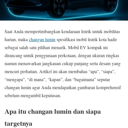
Saat Anda mempertimbangkan kendaraan listrik untuk mobilitas
harian, maka
changan lumin
spesifikasi mobil listrik kota hadir
sebagai salah satu pilihan menarik. Mobil EV kompak ini
dirancang untuk penggunaan perkotaan, dengan ukuran ringkas
namun menawarkan jangkauan cukup panjang serta desain yang
mencuri perhatian. Artikel ini akan membahas “apa”, “siapa”,
“mengapa”, “di mana”, “kapan”, dan “bagaimana” seputar
changan lumin agar Anda mendapatkan gambaran komprehensif
sebelum mengambil keputusan.
Apa itu changan lumin dan siapa
targetnya