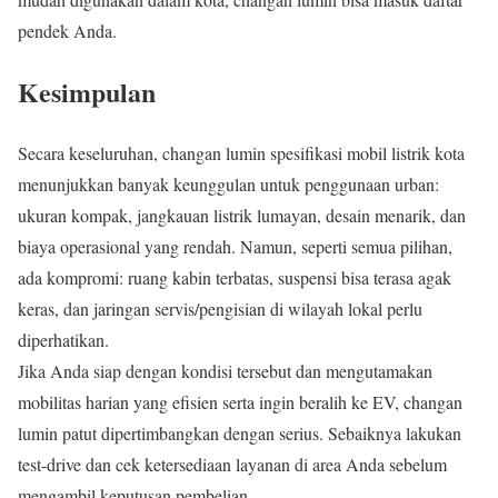
pendek Anda.
Kesimpulan
Secara keseluruhan, changan lumin spesifikasi mobil listrik kota
menunjukkan banyak keunggulan untuk penggunaan urban:
ukuran kompak, jangkauan listrik lumayan, desain menarik, dan
biaya operasional yang rendah. Namun, seperti semua pilihan,
ada kompromi: ruang kabin terbatas, suspensi bisa terasa agak
keras, dan jaringan servis/pengisian di wilayah lokal perlu
diperhatikan.
Jika Anda siap dengan kondisi tersebut dan mengutamakan
mobilitas harian yang efisien serta ingin beralih ke EV, changan
lumin patut dipertimbangkan dengan serius. Sebaiknya lakukan
test-drive dan cek ketersediaan layanan di area Anda sebelum
mengambil keputusan pembelian.