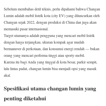
Sebelum membahas detil teknis, perlu dipahami bahwa Changan
Lumin adalah mobil listrik kota (city EV) yang diluncurkan oleh
Changan sejak 2022, dengan produksi di China dan juga akan
memasuki pasar internasional.
Target utamanya adalah pengguna yang mencari mobil listrik
dengan harga terjangkau, ukuran kompak agar mudah
bermanuver di perkotaan, dan konsumsi energi rendah — bukan
orang yang mencari performa tinggi atau sporty-mobil.
Karena itu bagi Anda yang tinggal di kota besar, parkir sempit,
lalu lintas padat, changan lumin bisa menjadi opsi yang masuk
akal.
Spesifikasi utama changan lumin yang
penting diketahui