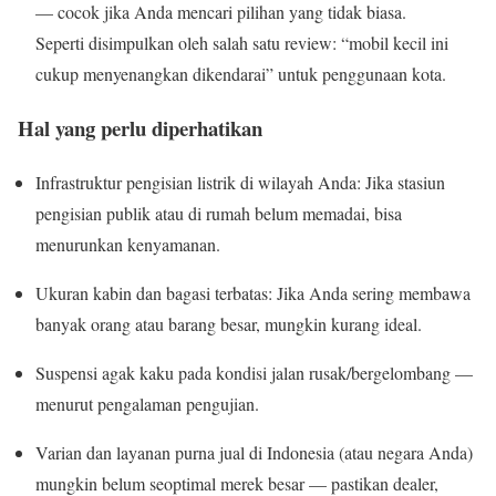
— cocok jika Anda mencari pilihan yang tidak biasa.
Seperti disimpulkan oleh salah satu review: “mobil kecil ini
cukup menyenangkan dikendarai” untuk penggunaan kota.
Hal yang perlu diperhatikan
Infrastruktur pengisian listrik di wilayah Anda: Jika stasiun
pengisian publik atau di rumah belum memadai, bisa
menurunkan kenyamanan.
Ukuran kabin dan bagasi terbatas: Jika Anda sering membawa
banyak orang atau barang besar, mungkin kurang ideal.
Suspensi agak kaku pada kondisi jalan rusak/bergelombang —
menurut pengalaman pengujian.
Varian dan layanan purna jual di Indonesia (atau negara Anda)
mungkin belum seoptimal merek besar — pastikan dealer,