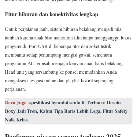
Fitur hiburan dan konektivitas lengkap
Untuk perjalanan jauh, sistem hiburan belakang menjadi nilai
tambah karena anak bisa menonton film tanpa mengganggu fokus
pengemudi. Port USB di beberapa titik dan soket listrik
membantu setiap penumpang mengisi gawai, sementara
pengaturan AC terpisah menjaga kenyamanan baris belakang.
Head unit yang tersambung ke ponsel memudahkan Anda
mengakses navigasi online dan playlist favorit sepanjang
perjalanan.
Baca Juga
spesifikasi hyundai santa fe Terbaru: Desain
Boxy Jadi Tren, Kabin Tiga Baris Lebih Lega, Fitur Safety
Naik Kelas
Performa nissan serena terbaru 2025