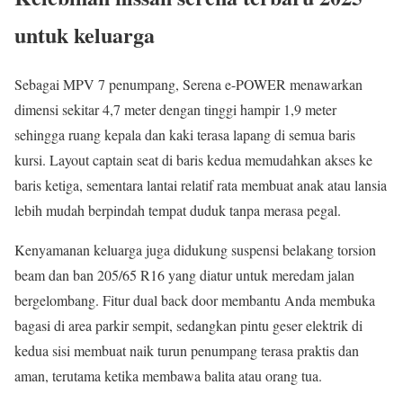
untuk keluarga
Sebagai MPV 7 penumpang, Serena e-POWER menawarkan
dimensi sekitar 4,7 meter dengan tinggi hampir 1,9 meter
sehingga ruang kepala dan kaki terasa lapang di semua baris
kursi. Layout captain seat di baris kedua memudahkan akses ke
baris ketiga, sementara lantai relatif rata membuat anak atau lansia
lebih mudah berpindah tempat duduk tanpa merasa pegal.
Kenyamanan keluarga juga didukung suspensi belakang torsion
beam dan ban 205/65 R16 yang diatur untuk meredam jalan
bergelombang. Fitur dual back door membantu Anda membuka
bagasi di area parkir sempit, sedangkan pintu geser elektrik di
kedua sisi membuat naik turun penumpang terasa praktis dan
aman, terutama ketika membawa balita atau orang tua.