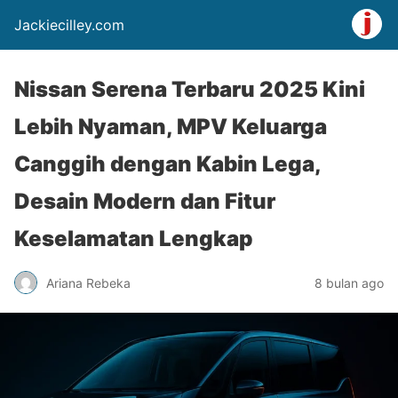
Jackiecilley.com
Nissan Serena Terbaru 2025 Kini
Lebih Nyaman, MPV Keluarga
Canggih dengan Kabin Lega,
Desain Modern dan Fitur
Keselamatan Lengkap
Ariana Rebeka
8 bulan ago