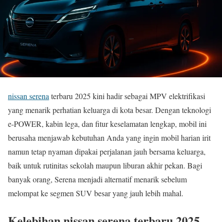
nissan serena
terbaru 2025 kini hadir sebagai MPV elektrifikasi
yang menarik perhatian keluarga di kota besar. Dengan teknologi
e-POWER, kabin lega, dan fitur keselamatan lengkap, mobil ini
berusaha menjawab kebutuhan Anda yang ingin mobil harian irit
namun tetap nyaman dipakai perjalanan jauh bersama keluarga,
baik untuk rutinitas sekolah maupun liburan akhir pekan. Bagi
banyak orang, Serena menjadi alternatif menarik sebelum
melompat ke segmen SUV besar yang jauh lebih mahal.
Kelebihan nissan serena terbaru 2025