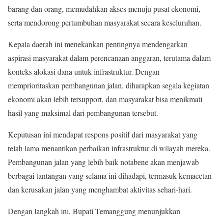
barang dan orang, memudahkan akses menuju pusat ekonomi,
serta mendorong pertumbuhan masyarakat secara keseluruhan.
Kepala daerah ini menekankan pentingnya mendengarkan
aspirasi masyarakat dalam perencanaan anggaran, terutama dalam
konteks alokasi dana untuk infrastruktur. Dengan
memprioritaskan pembangunan jalan, diharapkan segala kegiatan
ekonomi akan lebih tersupport, dan masyarakat bisa menikmati
hasil yang maksimal dari pembangunan tersebut.
Keputusan ini mendapat respons positif dari masyarakat yang
telah lama menantikan perbaikan infrastruktur di wilayah mereka.
Pembangunan jalan yang lebih baik notabene akan menjawab
berbagai tantangan yang selama ini dihadapi, termasuk kemacetan
dan kerusakan jalan yang menghambat aktivitas sehari-hari.
Dengan langkah ini, Bupati Temanggung menunjukkan