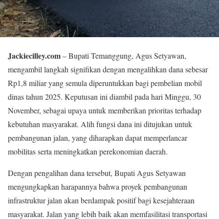
Jackiecilley.com
– Bupati Temanggung, Agus Setyawan,
mengambil langkah signifikan dengan mengalihkan dana sebesar
Rp1,8 miliar yang semula diperuntukkan bagi pembelian mobil
dinas tahun 2025. Keputusan ini diambil pada hari Minggu, 30
November, sebagai upaya untuk memberikan prioritas terhadap
kebutuhan masyarakat. Alih fungsi dana ini ditujukan untuk
pembangunan jalan, yang diharapkan dapat memperlancar
mobilitas serta meningkatkan perekonomian daerah.
Dengan pengalihan dana tersebut, Bupati Agus Setyawan
mengungkapkan harapannya bahwa proyek pembangunan
infrastruktur jalan akan berdampak positif bagi kesejahteraan
masyarakat. Jalan yang lebih baik akan memfasilitasi transportasi