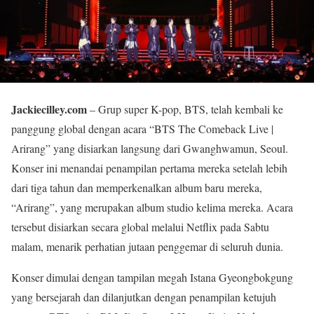
Jackiecilley.com
– Grup super K-pop, BTS, telah kembali ke
panggung global dengan acara “BTS The Comeback Live |
Arirang” yang disiarkan langsung dari Gwanghwamun, Seoul.
Konser ini menandai penampilan pertama mereka setelah lebih
dari tiga tahun dan memperkenalkan album baru mereka,
“Arirang”, yang merupakan album studio kelima mereka. Acara
tersebut disiarkan secara global melalui Netflix pada Sabtu
malam, menarik perhatian jutaan penggemar di seluruh dunia.
Konser dimulai dengan tampilan megah Istana Gyeongbokgung
yang bersejarah dan dilanjutkan dengan penampilan ketujuh