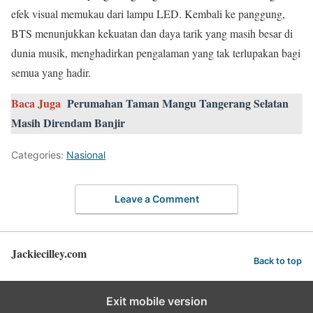
efek visual memukau dari lampu LED. Kembali ke panggung,
BTS menunjukkan kekuatan dan daya tarik yang masih besar di
dunia musik, menghadirkan pengalaman yang tak terlupakan bagi
semua yang hadir.
Baca Juga
Perumahan Taman Mangu Tangerang Selatan
Masih Direndam Banjir
Categories:
Nasional
Leave a Comment
Jackiecilley.com
Back to top
Exit mobile version