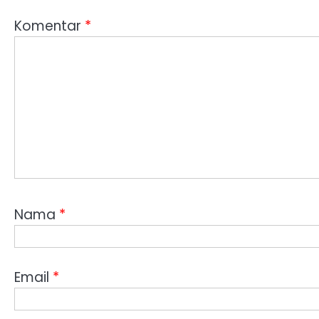
Komentar
*
Nama
*
Email
*