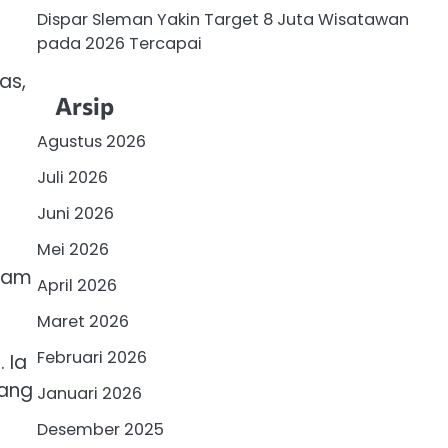
Dispar Sleman Yakin Target 8 Juta Wisatawan
pada 2026 Tercapai
as,
Arsip
Agustus 2026
Juli 2026
Juni 2026
n
Mei 2026
alam
April 2026
Maret 2026
Februari 2026
 Ia
uang
Januari 2026
Desember 2025