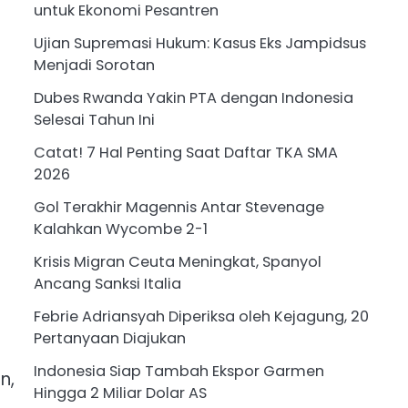
untuk Ekonomi Pesantren
Ujian Supremasi Hukum: Kasus Eks Jampidsus
Menjadi Sorotan
Dubes Rwanda Yakin PTA dengan Indonesia
Selesai Tahun Ini
Catat! 7 Hal Penting Saat Daftar TKA SMA
2026
Gol Terakhir Magennis Antar Stevenage
Kalahkan Wycombe 2-1
Krisis Migran Ceuta Meningkat, Spanyol
Ancang Sanksi Italia
Febrie Adriansyah Diperiksa oleh Kejagung, 20
Pertanyaan Diajukan
Indonesia Siap Tambah Ekspor Garmen
n,
Hingga 2 Miliar Dolar AS