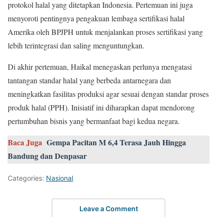
protokol halal yang ditetapkan Indonesia. Pertemuan ini juga
menyoroti pentingnya pengakuan lembaga sertifikasi halal
Amerika oleh BPJPH untuk menjalankan proses sertifikasi yang
lebih terintegrasi dan saling menguntungkan.
Di akhir pertemuan, Haikal menegaskan perlunya mengatasi
tantangan standar halal yang berbeda antarnegara dan
meningkatkan fasilitas produksi agar sesuai dengan standar proses
produk halal (PPH). Inisiatif ini diharapkan dapat mendorong
pertumbuhan bisnis yang bermanfaat bagi kedua negara.
Baca Juga
Gempa Pacitan M 6,4 Terasa Jauh Hingga
Bandung dan Denpasar
Categories:
Nasional
Leave a Comment