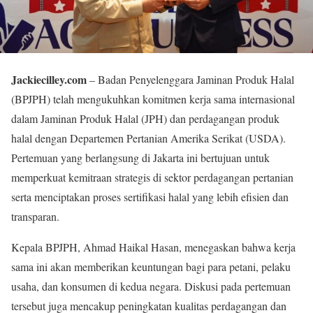
Jackiecilley.com
– Badan Penyelenggara Jaminan Produk Halal
(BPJPH) telah mengukuhkan komitmen kerja sama internasional
dalam Jaminan Produk Halal (JPH) dan perdagangan produk
halal dengan Departemen Pertanian Amerika Serikat (USDA).
Pertemuan yang berlangsung di Jakarta ini bertujuan untuk
memperkuat kemitraan strategis di sektor perdagangan pertanian
serta menciptakan proses sertifikasi halal yang lebih efisien dan
transparan.
Kepala BPJPH, Ahmad Haikal Hasan, menegaskan bahwa kerja
sama ini akan memberikan keuntungan bagi para petani, pelaku
usaha, dan konsumen di kedua negara. Diskusi pada pertemuan
tersebut juga mencakup peningkatan kualitas perdagangan dan