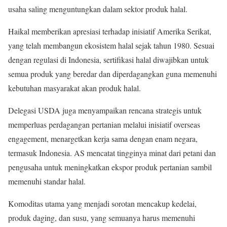
usaha saling menguntungkan dalam sektor produk halal.
Haikal memberikan apresiasi terhadap inisiatif Amerika Serikat,
yang telah membangun ekosistem halal sejak tahun 1980. Sesuai
dengan regulasi di Indonesia, sertifikasi halal diwajibkan untuk
semua produk yang beredar dan diperdagangkan guna memenuhi
kebutuhan masyarakat akan produk halal.
Delegasi USDA juga menyampaikan rencana strategis untuk
memperluas perdagangan pertanian melalui inisiatif overseas
engagement, menargetkan kerja sama dengan enam negara,
termasuk Indonesia. AS mencatat tingginya minat dari petani dan
pengusaha untuk meningkatkan ekspor produk pertanian sambil
memenuhi standar halal.
Komoditas utama yang menjadi sorotan mencakup kedelai,
produk daging, dan susu, yang semuanya harus memenuhi