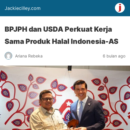
Jackiecilley.com
BPJPH dan USDA Perkuat Kerja
Sama Produk Halal Indonesia-AS
Ariana Rebeka
6 bulan ago