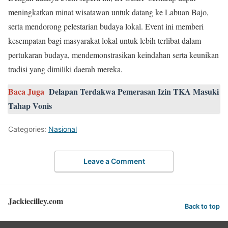
meningkatkan minat wisatawan untuk datang ke Labuan Bajo,
serta mendorong pelestarian budaya lokal. Event ini memberi
kesempatan bagi masyarakat lokal untuk lebih terlibat dalam
pertukaran budaya, mendemonstrasikan keindahan serta keunikan
tradisi yang dimiliki daerah mereka.
Baca Juga
Delapan Terdakwa Pemerasan Izin TKA Masuki
Tahap Vonis
Categories:
Nasional
Leave a Comment
Jackiecilley.com
Back to top