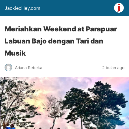
Jackiecilley.com
Meriahkan Weekend at Parapuar
Labuan Bajo dengan Tari dan
Musik
Ariana Rebeka
2 bulan ago