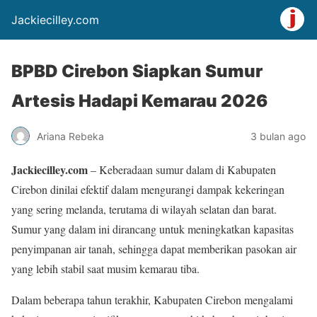
Jackiecilley.com
BPBD Cirebon Siapkan Sumur
Artesis Hadapi Kemarau 2026
Ariana Rebeka
3 bulan ago
Jackiecilley.com
– Keberadaan sumur dalam di Kabupaten
Cirebon dinilai efektif dalam mengurangi dampak kekeringan
yang sering melanda, terutama di wilayah selatan dan barat.
Sumur yang dalam ini dirancang untuk meningkatkan kapasitas
penyimpanan air tanah, sehingga dapat memberikan pasokan air
yang lebih stabil saat musim kemarau tiba.
Dalam beberapa tahun terakhir, Kabupaten Cirebon mengalami