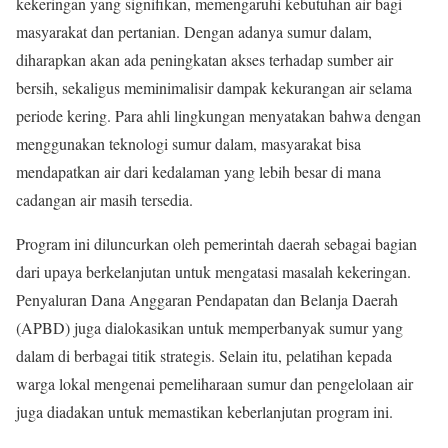
kekeringan yang signifikan, memengaruhi kebutuhan air bagi
masyarakat dan pertanian. Dengan adanya sumur dalam,
diharapkan akan ada peningkatan akses terhadap sumber air
bersih, sekaligus meminimalisir dampak kekurangan air selama
periode kering. Para ahli lingkungan menyatakan bahwa dengan
menggunakan teknologi sumur dalam, masyarakat bisa
mendapatkan air dari kedalaman yang lebih besar di mana
cadangan air masih tersedia.
Program ini diluncurkan oleh pemerintah daerah sebagai bagian
dari upaya berkelanjutan untuk mengatasi masalah kekeringan.
Penyaluran Dana Anggaran Pendapatan dan Belanja Daerah
(APBD) juga dialokasikan untuk memperbanyak sumur yang
dalam di berbagai titik strategis. Selain itu, pelatihan kepada
warga lokal mengenai pemeliharaan sumur dan pengelolaan air
juga diadakan untuk memastikan keberlanjutan program ini.