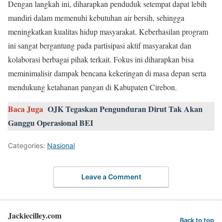
Dengan langkah ini, diharapkan penduduk setempat dapat lebih
mandiri dalam memenuhi kebutuhan air bersih, sehingga
meningkatkan kualitas hidup masyarakat. Keberhasilan program
ini sangat bergantung pada partisipasi aktif masyarakat dan
kolaborasi berbagai pihak terkait. Fokus ini diharapkan bisa
meminimalisir dampak bencana kekeringan di masa depan serta
mendukung ketahanan pangan di Kabupaten Cirebon.
Baca Juga
OJK Tegaskan Pengunduran Dirut Tak Akan
Ganggu Operasional BEI
Categories:
Nasional
Leave a Comment
Jackiecilley.com
Back to top